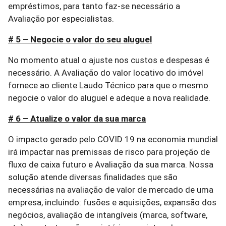
empréstimos, para tanto faz-se necessário a
Avaliação por especialistas.
# 5 – Negocie o valor do seu aluguel
No momento atual o ajuste nos custos e despesas é
necessário. A Avaliação do valor locativo do imóvel
fornece ao cliente Laudo Técnico para que o mesmo
negocie o valor do aluguel e adeque a nova realidade.
# 6 – Atualize o valor da sua marca
O impacto gerado pelo COVID 19 na economia mundial
irá impactar nas premissas de risco para projeção de
fluxo de caixa futuro e Avaliação da sua marca. Nossa
solução atende diversas finalidades que são
necessárias na avaliação de valor de mercado de uma
empresa, incluindo: fusões e aquisições, expansão dos
negócios, avaliação de intangíveis (marca, software,