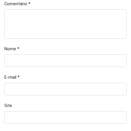
Comentário
*
Nome
*
E-mail
*
Site