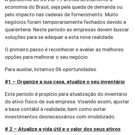
economia do Brasil, seja pela queda de demanda ou
pelo impacto nas cadeias de fornecimento. Muito
negócios foram temporariamente fechados devido a
quarentena. Neste período as empresas devem buscar
soluções para se adequar a esta nova realidade.
O primeiro passo é reconhecer e avaliar as melhores
opções para melhorar o seu negócio.
Para auxiliar, listamos 06 oportunidades:
#1 – Organize a sua casa, atualize o seu inventário
Este período é propício para atualização do inventário
do ativo físico de sua empresa. Visando assim, ajustar
a base contábil à realidade, bem como evitar
investimentos desnecessários com imobilizado.
# 2 – Atualize a vida útil e o valor dos seus ativos