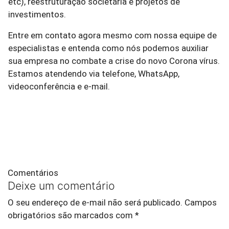
etc), reestruturação societária e projetos de
investimentos.
Entre em contato agora mesmo com nossa equipe de
especialistas e entenda como nós podemos auxiliar
sua empresa no combate a crise do novo Corona vírus.
Estamos atendendo via telefone, WhatsApp,
videoconferência e e-mail.
Comentários
Deixe um comentário
O seu endereço de e-mail não será publicado.
Campos
obrigatórios são marcados com
*