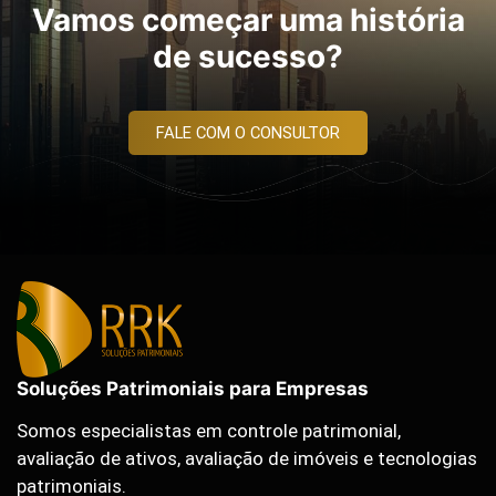
Vamos começar uma história
de sucesso?
FALE COM O CONSULTOR
Soluções Patrimoniais para Empresas
Somos especialistas em controle patrimonial,
avaliação de ativos, avaliação de imóveis e tecnologias
patrimoniais.