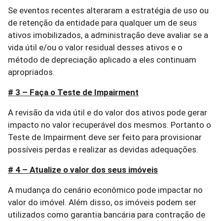
Se eventos recentes alteraram a estratégia de uso ou
de retenção da entidade para qualquer um de seus
ativos imobilizados, a administração deve avaliar se a
vida útil e/ou o valor residual desses ativos e o
método de depreciação aplicado a eles continuam
apropriados.
# 3 – Faça o Teste de Impairment
A revisão da vida útil e do valor dos ativos pode gerar
impacto no valor recuperável dos mesmos. Portanto o
Teste de Impairment deve ser feito para provisionar
possíveis perdas e realizar as devidas adequações.
# 4 – Atualize o valor dos seus imóveis
A mudança do cenário econômico pode impactar no
valor do imóvel. Além disso, os imóveis podem ser
utilizados como garantia bancária para contração de