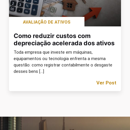
AVALIAÇÃO DE ATIVOS
Como reduzir custos com
depreciação acelerada dos ativos
Toda empresa que investe em máquinas,
equipamentos ou tecnologia enfrenta a mesma
questão: como registrar contabilmente o desgaste
desses bens […]
Ver Post