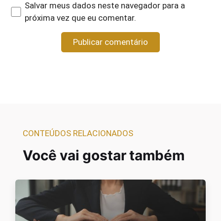
Salvar meus dados neste navegador para a
próxima vez que eu comentar.
CONTEÚDOS RELACIONADOS
Você vai gostar também