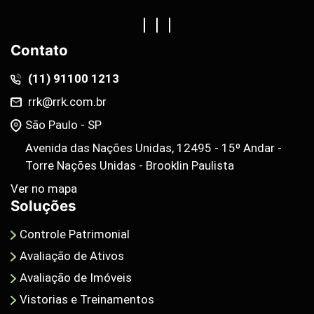
Contato
(11) 91100 1213
rrk@rrk.com.br
São Paulo - SP
Avenida das Nações Unidas, 12495 - 15º Andar -
Torre Nações Unidas - Brooklin Paulista
Ver no mapa
Soluções
Controle Patrimonial
Avaliação de Ativos
Avaliação de Imóveis
Vistorias e Treinamentos