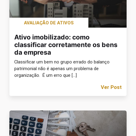
AVALIAÇÃO DE ATIVOS
Ativo imobilizado: como
classificar corretamente os bens
da empresa
Classificar um bem no grupo errado do balanço
patrimonial não é apenas um problema de
organização. É um erro que […]
Ver Post