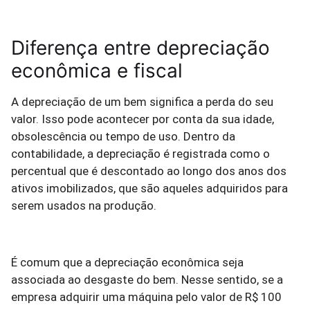
Diferença entre depreciação
econômica e fiscal
A depreciação de um bem significa a perda do seu
valor. Isso pode acontecer por conta da sua idade,
obsolescência ou tempo de uso. Dentro da
contabilidade, a depreciação é registrada como o
percentual que é descontado ao longo dos anos dos
ativos imobilizados, que são aqueles adquiridos para
serem usados na produção.
É comum que a depreciação econômica seja
associada ao desgaste do bem. Nesse sentido, se a
empresa adquirir uma máquina pelo valor de R$ 100