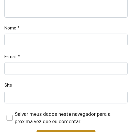
Nome
*
E-mail
*
Site
Salvar meus dados neste navegador para a
próxima vez que eu comentar.