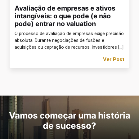
Avaliação de empresas e ativos
intangíveis: o que pode (e não
pode) entrar no valuation
O processo de avaliação de empresas exige precisão
absoluta. Durante negociações de fusões e
aquisições ou captação de recursos, investidores […]
Ver Post
Vamos começar uma história
de sucesso?