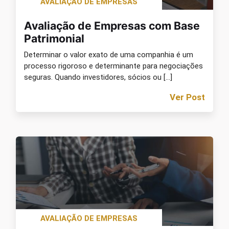
AVALIAÇÃO DE EMPRESAS
Avaliação de Empresas com Base
Patrimonial
Determinar o valor exato de uma companhia é um
processo rigoroso e determinante para negociações
seguras. Quando investidores, sócios ou […]
Ver Post
AVALIAÇÃO DE EMPRESAS