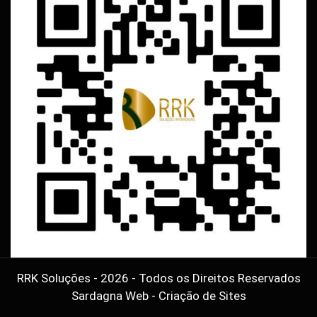
RRK Soluções - 2026 - Todos os Direitos Reservados
Sardagna Web - Criação de Sites