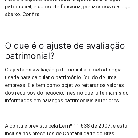
patrimonial, e como ele funciona, preparamos o artigo
abaixo. Confira!
O que é o ajuste de avaliação
patrimonial?
O ajuste de avaliação patrimonial é a metodologia
usada para calcular o patrimônio líquido de uma
empresa. Ele tem como objetivo reiterar os valores
dos recursos do negócio, mesmo que já tenham sido
informados em balanços patrimoniais anteriores.
A conta é prevista pela Lei nº 11.638 de 2007, e está
inclusa nos preceitos de Contabilidade do Brasil.