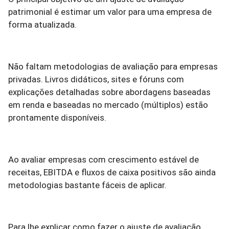
patrimonial é estimar um valor para uma empresa de
forma atualizada.
Não faltam metodologias de avaliação para empresas
privadas. Livros didáticos, sites e fóruns com
explicações detalhadas sobre abordagens baseadas
em renda e baseadas no mercado (múltiplos) estão
prontamente disponíveis.
Ao avaliar empresas com crescimento estável de
receitas, EBITDA e fluxos de caixa positivos são ainda
metodologias bastante fáceis de aplicar.
Para lhe explicar como fazer o ajuste de avaliação