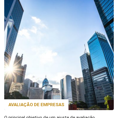
AVALIAÇÃO DE EMPRESAS
O principal objetivo de um ajuste de avaliação