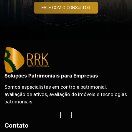
FALE COM O CONSULTOR
Soluções Patrimoniais para Empresas
Somos especialistas em controle patrimonial,
avaliação de ativos, avaliação de imóveis e tecnologias
patrimoniais.
Contato