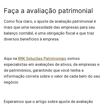
Faça a avaliação patrimonial
Como fica claro, o ajuste de avaliação patrimonial é
mais que uma necessidade das empresas para seu
balanço contábil, é uma obrigação fiscal e que traz
diversos benefícios à empresa.
Aqui na
RRK Soluções Patrimoniais
somos
especialistas em avaliações de ativos, de empresas e
de patrimônios, garantindo que você tenha a
informação correta sobre o valor de cada bem do seu
negócio.
Esperamos que o artigo sobre ajuste de avaliação