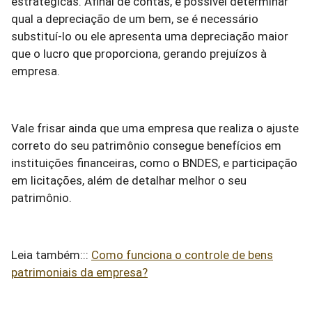
estratégicas. Afinal de contas, é possível determinar
qual a depreciação de um bem, se é necessário
substituí-lo ou ele apresenta uma depreciação maior
que o lucro que proporciona, gerando prejuízos à
empresa.
Vale frisar ainda que uma empresa que realiza o ajuste
correto do seu patrimônio consegue benefícios em
instituições financeiras, como o BNDES, e participação
em licitações, além de detalhar melhor o seu
patrimônio.
Leia também:::
Como funciona o controle de bens
patrimoniais da empresa?