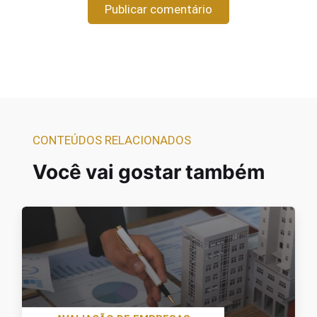
CONTEÚDOS RELACIONADOS
Você vai gostar também