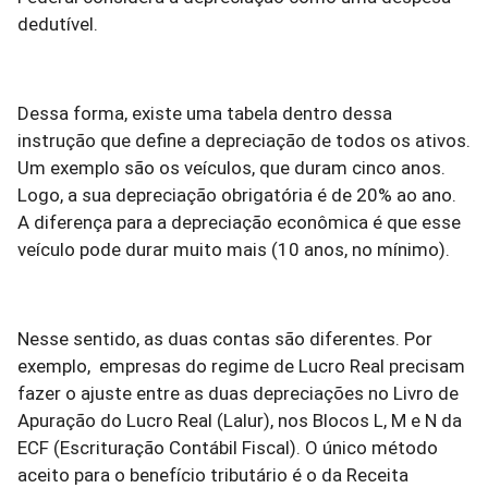
dedutível.
Dessa forma, existe uma tabela dentro dessa
instrução que define a depreciação de todos os ativos.
Um exemplo são os veículos, que duram cinco anos.
Logo, a sua depreciação obrigatória é de 20% ao ano.
A diferença para a depreciação econômica é que esse
veículo pode durar muito mais (10 anos, no mínimo).
Nesse sentido, as duas contas são diferentes. Por
exemplo, empresas do regime de Lucro Real precisam
fazer o ajuste entre as duas depreciações no Livro de
Apuração do Lucro Real (Lalur), nos Blocos L, M e N da
ECF (Escrituração Contábil Fiscal). O único método
aceito para o benefício tributário é o da Receita