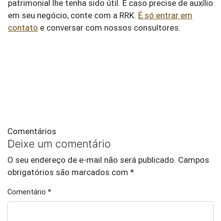
patrimonial lhe tenha sido útil. E caso precise de auxílio
em seu negócio, conte com a RRK.
É só entrar em
contato
e conversar com nossos consultores.
Comentários
Deixe um comentário
O seu endereço de e-mail não será publicado.
Campos
obrigatórios são marcados com
*
Comentário
*