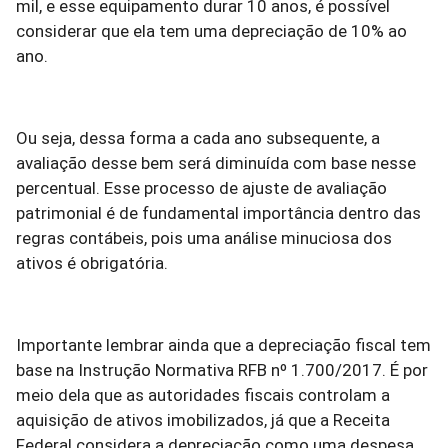
mil, e esse equipamento durar 10 anos, é possível
considerar que ela tem uma depreciação de 10% ao
ano.
Ou seja, dessa forma a cada ano subsequente, a
avaliação desse bem será diminuída com base nesse
percentual. Esse processo de ajuste de avaliação
patrimonial é de fundamental importância dentro das
regras contábeis, pois uma análise minuciosa dos
ativos é obrigatória.
Importante lembrar ainda que a depreciação fiscal tem
base na Instrução Normativa RFB nº 1.700/2017. É por
meio dela que as autoridades fiscais controlam a
aquisição de ativos imobilizados, já que a Receita
Federal considera a depreciação como uma despesa