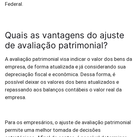
Federal.
Quais as vantagens do ajuste
de avaliação patrimonial?
A avaliação patrimonial visa indicar o valor dos bens da
empresa, de forma atualizada e já considerando sua
depreciação fiscal e econômica. Dessa forma, é
possível deixar os valores dos bens atualizados e
repassando aos balanços contábeis o valor real da
empresa.
Para os empresários, o ajuste de avaliação patrimonial
permite uma melhor tomada de decisões