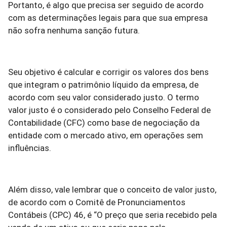
Portanto, é algo que precisa ser seguido de acordo
com as determinações legais para que sua empresa
não sofra nenhuma sanção futura.
Seu objetivo é calcular e corrigir os valores dos bens
que integram o patrimônio líquido da empresa, de
acordo com seu valor considerado justo. O termo
valor justo é o considerado pelo Conselho Federal de
Contabilidade (CFC) como base de negociação da
entidade com o mercado ativo, em operações sem
influências.
Além disso, vale lembrar que o conceito de valor justo,
de acordo com o Comitê de Pronunciamentos
Contábeis (CPC) 46, é “O preço que seria recebido pela