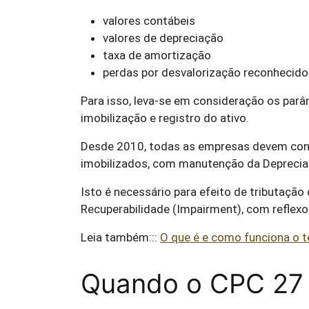
valores contábeis
valores de depreciação
taxa de amortização
perdas por desvalorização reconhecid
Para isso, leva-se em consideração os parâm
imobilização e registro do ativo.
Desde 2010, todas as empresas devem cont
imobilizados, com manutenção da Deprecia
Isto é necessário para efeito de tributaçã
Recuperabilidade (Impairment), com reflexo 
Leia também:::
O que é e como funciona o 
Quando o CPC 27 é