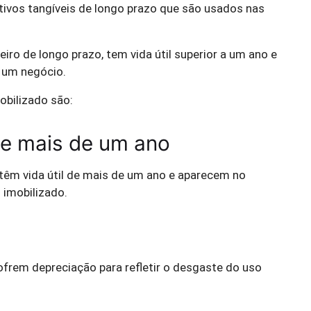
tivos tangíveis de longo prazo que são usados ​​nas
eiro de longo prazo, tem vida útil superior a um ano e
e um negócio.
obilizado são:
 de mais de um ano
 têm vida útil de mais de um ano e aparecem no
 imobilizado.
ofrem depreciação para refletir o desgaste do uso