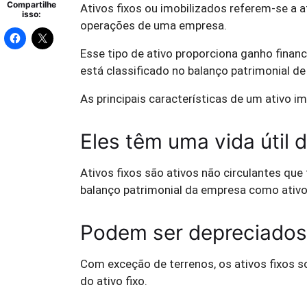
Compartilhe
Ativos fixos ou imobilizados referem-se a a
isso:
operações de uma empresa.
Esse tipo de ativo proporciona ganho financ
está classificado no balanço patrimonial d
As principais características de um ativo im
Eles têm uma vida útil
Ativos fixos são ativos não circulantes que
balanço patrimonial da empresa como ativo
Podem ser depreciados
Com exceção de terrenos, os ativos fixos s
do ativo fixo.