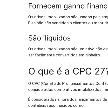
Fornecem ganho finance
Os ativos imobilizados são usados ​​pela emp
Eles não são vendidos a clientes ou mantido
São ilíquidos
Os ativos imobilizados são um ativo não c
ser facilmente convertidos em dinheiro.
O que é a CPC 27
O CPC (Comitê de Pronunciamentos Contábei
considerados como ativos imobilizados na
É considerado na hora dos lançamentos de
contábeis reconhecidos como