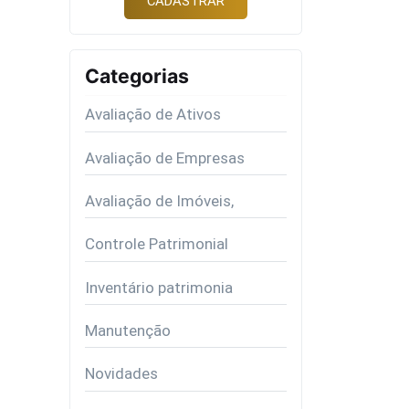
Categorias
Avaliação de Ativos
Avaliação de Empresas
Avaliação de Imóveis,
Controle Patrimonial
Inventário patrimonia
Manutenção
Novidades