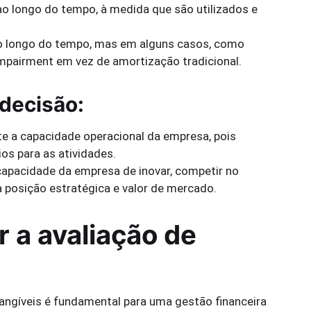
ao longo do tempo, à medida que são utilizados e
o longo do tempo, mas em alguns casos, como
impairment em vez de amortização tradicional.
decisão:
e a capacidade operacional da empresa, pois
os para as atividades.
capacidade da empresa de inovar, competir no
 posição estratégica e valor de mercado.
r a avaliação de
ntangíveis é fundamental para uma gestão financeira