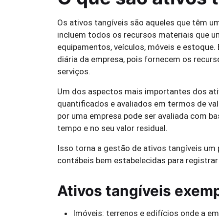
Os ativos tangíveis são aqueles que têm um
incluem todos os recursos materiais que u
equipamentos, veículos, móveis e estoque.
diária da empresa, pois fornecem os recurs
serviços.
Um dos aspectos mais importantes dos ativ
quantificados e avaliados em termos de va
por uma empresa pode ser avaliada com bas
tempo e no seu valor residual.
Isso torna a gestão de ativos tangíveis um
contábeis bem estabelecidas para registrar
Ativos tangíveis exemp
Imóveis: terrenos e edifícios onde a e