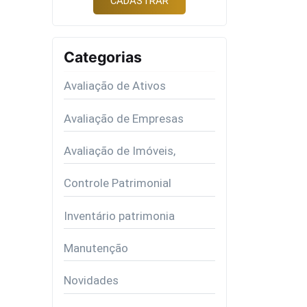
Categorias
Avaliação de Ativos
Avaliação de Empresas
Avaliação de Imóveis,
Controle Patrimonial
Inventário patrimonia
Manutenção
Novidades