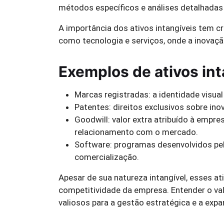
métodos específicos e análises detalhadas 
A importância dos ativos intangíveis tem c
como tecnologia e serviços, onde a inovaçã
Exemplos de ativos int
Marcas registradas: a identidade visu
Patentes: direitos exclusivos sobre in
Goodwill: valor extra atribuído à empre
relacionamento com o mercado.
Software: programas desenvolvidos pel
comercialização.
Apesar de sua natureza intangível, esses at
competitividade da empresa. Entender o val
valiosos para a gestão estratégica e a exp