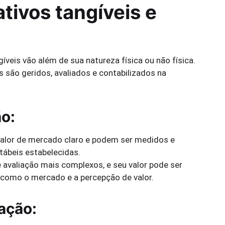
tivos tangíveis e
gíveis vão além de sua natureza física ou não física.
são geridos, avaliados e contabilizados na
o:
alor de mercado claro e podem ser medidos e
ábeis estabelecidas.
avaliação mais complexos, e seu valor pode ser
 como o mercado e a percepção de valor.
ação: