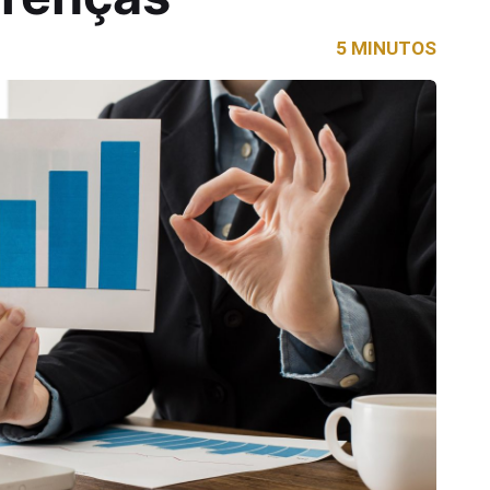
5 MINUTOS