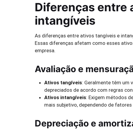
Diferenças entre a
intangíveis
As diferenças entre ativos tangíveis e intan
Essas diferenças afetam como esses ativos 
empresa.
Avaliação e mensuraçã
Ativos tangíveis
: Geralmente têm um v
depreciados de acordo com regras cont
Ativos intangíveis
: Exigem métodos de 
mais subjetivo, dependendo de fatores
Depreciação e amortiz