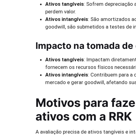
Ativos tangíveis
: Sofrem depreciação 
perdem valor.
Ativos intangíveis
: São amortizados a
goodwill, são submetidos a testes de 
Impacto na tomada de 
Ativos tangíveis
: Impactam diretament
fornecem os recursos físicos necessári
Ativos intangíveis
: Contribuem para a 
mercado e gerar goodwill, afetando sua
Motivos para faze
ativos com a RRK
A avaliação precisa de ativos tangíveis e i