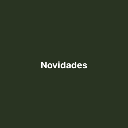
Novidades