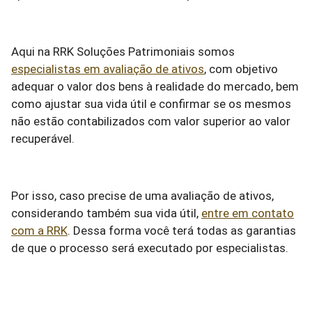
Aqui na RRK Soluções Patrimoniais somos
especialistas em avaliação de ativos
, com objetivo
adequar o valor dos bens à realidade do mercado, bem
como ajustar sua vida útil e confirmar se os mesmos
não estão contabilizados com valor superior ao valor
recuperável.
Por isso, caso precise de uma avaliação de ativos,
considerando também sua vida útil,
entre em contato
com a RRK
. Dessa forma você terá todas as garantias
de que o processo será executado por especialistas.