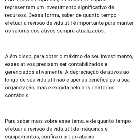
representam um investimento significativo de
recursos. Dessa forma, saber de quanto tempo
efetuar a revisão de vida útil é importante para manter
os valores dos ativos sempre atualizados.
Além disso, para obter o máximo de seu investimento,
esses ativos precisam ser contabilizados e
gerenciados ativamente. A depreciação de ativos ao
longo de sua vida útil não é apenas benéfica para sua
organização, mas é exigida pelo nos relatórios
contábeis.
Para saber mais sobre esse tema, e de quanto tempo
efetuar a revisão de vida útil de máquinas e
equipamentos, confira o artigo abaixo!