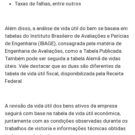
Taxas de falhas, entre outros
Além disso, a análise de vida útil do bem se baseia em
tabelas do Instituto Brasileiro de Avaliações e Perícias
de Engenharia (IBAGE), consagrada pela matéria de
Engenharia de Avaliações, como a Tabela Publicada.
Também pode ser seguida a tabela Alemã de vidas
úteis. Vale destacar que as duas são diferentes da
tabela de vida útil fiscal, disponibilizada pela Receita
Federal.
A revisão da vida útil dos bens ativos da empresa
seguirá com base na tabela de vida útil econômica,
juntamente com as condições observadas durante os
trabalhos de vistoria e informações técnicas obtidas