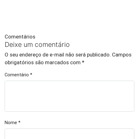
Comentários
Deixe um comentário
O seu endereço de e-mail não será publicado.
Campos
obrigatórios são marcados com
*
Comentário
*
Nome
*