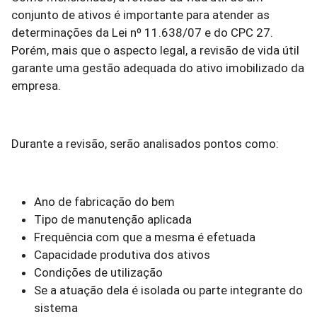
conjunto de ativos é importante para atender as
determinações da Lei nº 11.638/07 e do CPC 27.
Porém, mais que o aspecto legal, a revisão de vida útil
garante uma gestão adequada do ativo imobilizado da
empresa.
Durante a revisão, serão analisados pontos como:
Ano de fabricação do bem
Tipo de manutenção aplicada
Frequência com que a mesma é efetuada
Capacidade produtiva dos ativos
Condições de utilização
Se a atuação dela é isolada ou parte integrante do
sistema