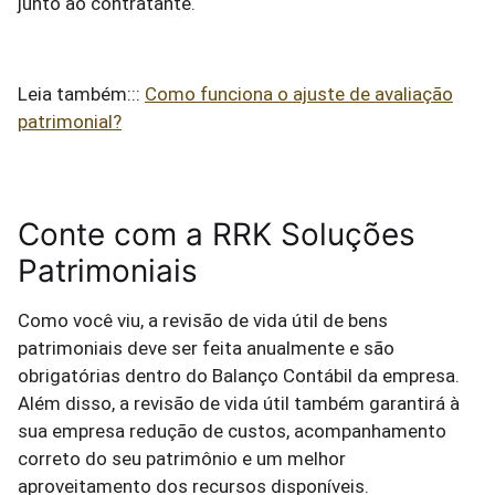
junto ao contratante.
Leia também:::
Como funciona o ajuste de avaliação
patrimonial?
Conte com a RRK Soluções
Patrimoniais
Como você viu, a revisão de vida útil de bens
patrimoniais deve ser feita anualmente e são
obrigatórias dentro do Balanço Contábil da empresa.
Além disso, a revisão de vida útil também garantirá à
sua empresa redução de custos, acompanhamento
correto do seu patrimônio e um melhor
aproveitamento dos recursos disponíveis.