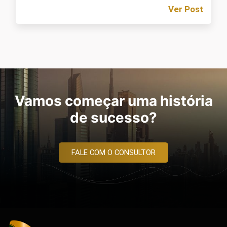
Ver Post
Vamos começar uma história
de sucesso?
FALE COM O CONSULTOR