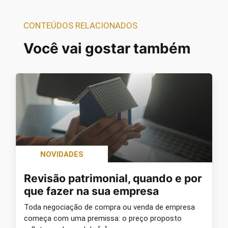
CONTEÚDOS RELACIONADOS
Você vai gostar também
NOVIDADES
Revisão patrimonial, quando e por
que fazer na sua empresa
Toda negociação de compra ou venda de empresa
começa com uma premissa: o preço proposto