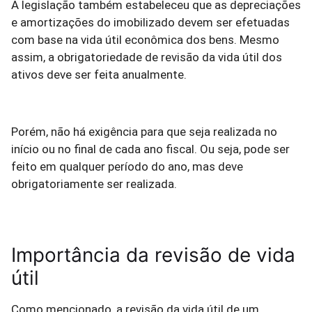
A legislação também estabeleceu que as depreciações
e amortizações do imobilizado devem ser efetuadas
com base na vida útil econômica dos bens. Mesmo
assim, a obrigatoriedade de revisão da vida útil dos
ativos deve ser feita anualmente.
Porém, não há exigência para que seja realizada no
início ou no final de cada ano fiscal. Ou seja, pode ser
feito em qualquer período do ano, mas deve
obrigatoriamente ser realizada.
Importância da revisão de vida
útil
Como mencionado, a revisão da vida útil de um