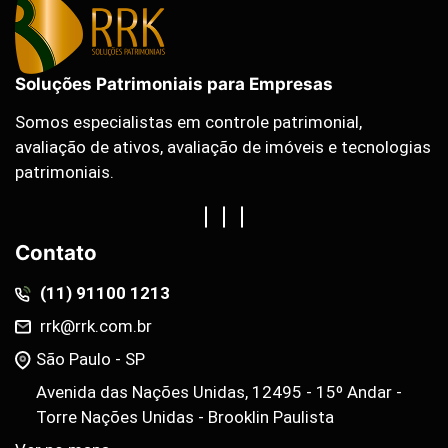
Soluções Patrimoniais para Empresas
Somos especialistas em controle patrimonial,
avaliação de ativos, avaliação de imóveis e tecnologias
patrimoniais.
Contato
(11) 91100 1213
rrk@rrk.com.br
São Paulo - SP
Avenida das Nações Unidas, 12495 - 15º Andar -
Torre Nações Unidas - Brooklin Paulista