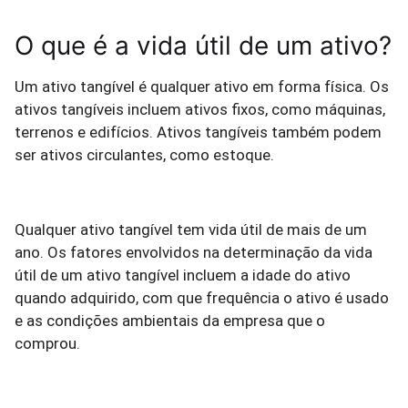
O que é a vida útil de um ativo?
Um ativo tangível é qualquer ativo em forma física. Os
ativos tangíveis incluem ativos fixos, como máquinas,
terrenos e edifícios. Ativos tangíveis também podem
ser ativos circulantes, como estoque.
Qualquer ativo tangível tem vida útil de mais de um
ano. Os fatores envolvidos na determinação da vida
útil de um ativo tangível incluem a idade do ativo
quando adquirido, com que frequência o ativo é usado
e as condições ambientais da empresa que o
comprou.