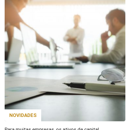
NOVIDADES
Para muitas empresas, os ativos de capital