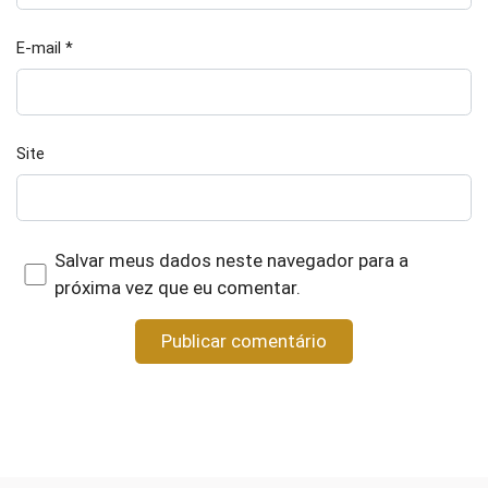
E-mail
*
Site
Salvar meus dados neste navegador para a
próxima vez que eu comentar.