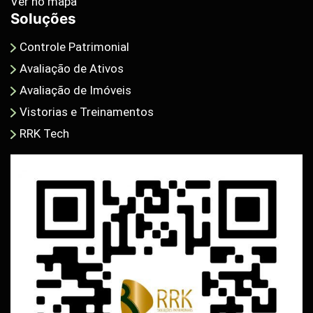
Ver no mapa
Soluções
Controle Patrimonial
Avaliação de Ativos
Avaliação de Imóveis
Vistorias e Treinamentos
RRK Tech