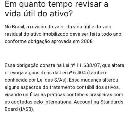
Em quanto tempo revisar a
vida útil do ativo?
No Brasil, a revisão do valor da vida útil e do valor
residual do ativo imobilizado deve ser feita todo ano,
conforme obrigação aprovada em 2008.
Essa obrigação consta na Lei nº 11.638/07, que altera
e revoga alguns itens da Lei nº 6.404 (também
conhecida por Lei das S/As). Essa mudança alterou
alguns aspectos do tratamento contábil dos ativos,
visando unificar as práticas contábeis brasileiras com
as adotadas pelo International Accounting Standards
Board (IASB).