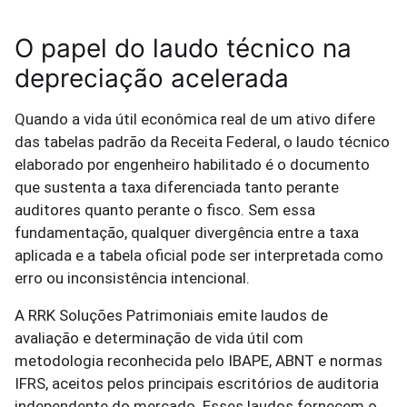
O papel do laudo técnico na
depreciação acelerada
Quando a vida útil econômica real de um ativo difere
das tabelas padrão da Receita Federal, o laudo técnico
elaborado por engenheiro habilitado é o documento
que sustenta a taxa diferenciada tanto perante
auditores quanto perante o fisco. Sem essa
fundamentação, qualquer divergência entre a taxa
aplicada e a tabela oficial pode ser interpretada como
erro ou inconsistência intencional.
A RRK Soluções Patrimoniais emite laudos de
avaliação e determinação de vida útil com
metodologia reconhecida pelo IBAPE, ABNT e normas
IFRS, aceitos pelos principais escritórios de auditoria
independente do mercado. Esses laudos fornecem o