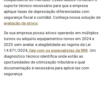
suporte técnico necessário para que a empresa
aplique taxas de depreciação diferenciadas com
segurança fiscal e contábil. Conheça nossa solução de
avaliação de ativos
.
Se sua empresa possui ativos operando em múltiplos
turnos ou adquiriu equipamentos novos em 2024 e
2025 sem avaliar a elegibilidade ao regime da Lei
14.871/2024,
fale com os especialistas da RRK
. Um
diagnóstico técnico identifica onde estão as
oportunidades de otimização tributária e qual
documentação é necessária para aplicá-las com
segurança.