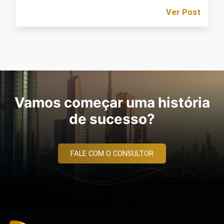
Ver Post
Vamos começar uma história
de sucesso?
FALE COM O CONSULTOR