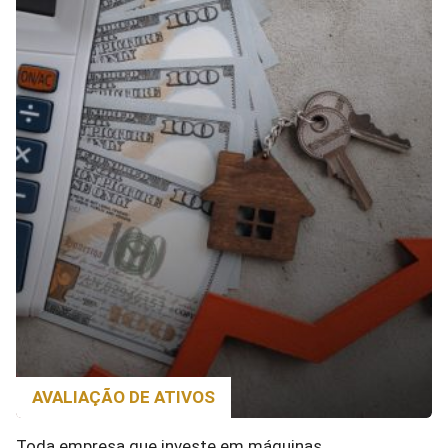
AVALIAÇÃO DE ATIVOS
Toda empresa que investe em máquinas,