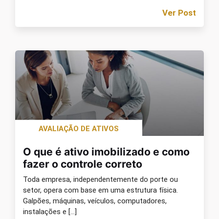
Ver Post
AVALIAÇÃO DE ATIVOS
O que é ativo imobilizado e como
fazer o controle correto
Toda empresa, independentemente do porte ou
setor, opera com base em uma estrutura física.
Galpões, máquinas, veículos, computadores,
instalações e […]