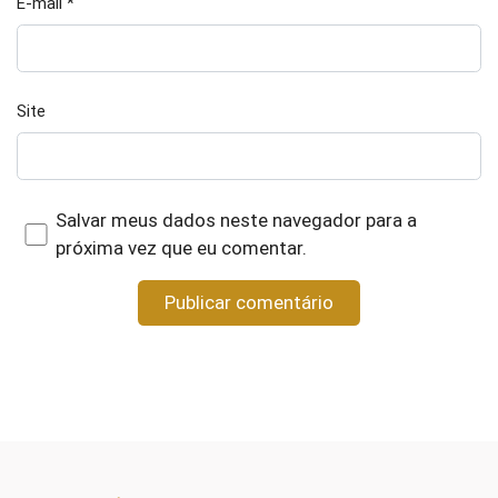
E-mail
*
Site
Salvar meus dados neste navegador para a
próxima vez que eu comentar.