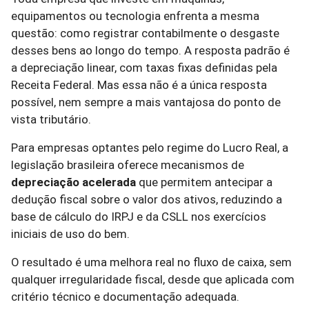
equipamentos ou tecnologia enfrenta a mesma
questão: como registrar contabilmente o desgaste
desses bens ao longo do tempo. A resposta padrão é
a depreciação linear, com taxas fixas definidas pela
Receita Federal. Mas essa não é a única resposta
possível, nem sempre a mais vantajosa do ponto de
vista tributário.
Para empresas optantes pelo regime do Lucro Real, a
legislação brasileira oferece mecanismos de
depreciação acelerada
que permitem antecipar a
dedução fiscal sobre o valor dos ativos, reduzindo a
base de cálculo do IRPJ e da CSLL nos exercícios
iniciais de uso do bem.
O resultado é uma melhora real no fluxo de caixa, sem
qualquer irregularidade fiscal, desde que aplicada com
critério técnico e documentação adequada.