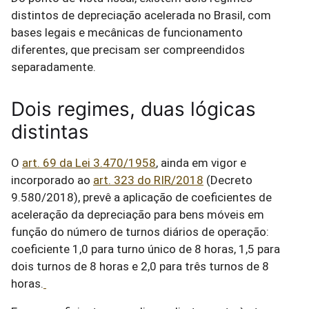
distintos de depreciação acelerada no Brasil, com
bases legais e mecânicas de funcionamento
diferentes, que precisam ser compreendidos
separadamente.
Dois regimes, duas lógicas
distintas
O
art. 69 da Lei 3.470/1958
, ainda em vigor e
incorporado ao
art. 323 do RIR/2018
(Decreto
9.580/2018), prevê a aplicação de coeficientes de
aceleração da depreciação para bens móveis em
função do número de turnos diários de operação:
coeficiente 1,0 para turno único de 8 horas, 1,5 para
dois turnos de 8 horas e 2,0 para três turnos de 8
horas.