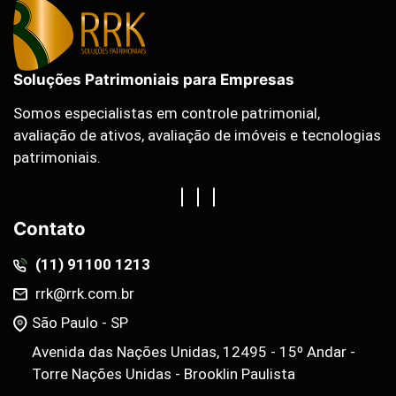
Soluções Patrimoniais para Empresas
Somos especialistas em controle patrimonial,
avaliação de ativos, avaliação de imóveis e tecnologias
patrimoniais.
Contato
(11) 91100 1213
rrk@rrk.com.br
São Paulo - SP
Avenida das Nações Unidas, 12495 - 15º Andar -
Torre Nações Unidas - Brooklin Paulista