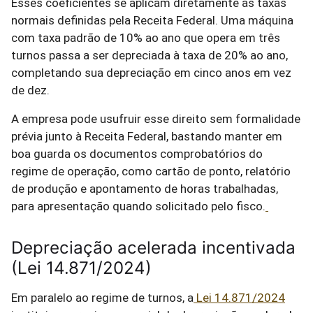
Esses coeficientes se aplicam diretamente às taxas
normais definidas pela Receita Federal. Uma máquina
com taxa padrão de 10% ao ano que opera em três
turnos passa a ser depreciada à taxa de 20% ao ano,
completando sua depreciação em cinco anos em vez
de dez.
A empresa pode usufruir esse direito sem formalidade
prévia junto à Receita Federal, bastando manter em
boa guarda os documentos comprobatórios do
regime de operação, como cartão de ponto, relatório
de produção e apontamento de horas trabalhadas,
para apresentação quando solicitado pelo fisco.
Depreciação acelerada incentivada
(Lei 14.871/2024)
Em paralelo ao regime de turnos, a
Lei 14.871/2024