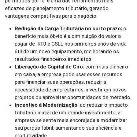
permitidos por lei é uma das ferramentas mais
eficazes de planejamento tributário, gerando
vantagens competitivas para o negócio.
Redução da Carga Tributária no curto prazo:
o
benefício mais óbvio é a diminuição do valor a
pagar de IRPJ e CSLL nos primeiros anos de vida
útil de um novo equipamento, melhorando os
resultados financeiros imediatos.
Liberação de Capital de Giro:
com mais dinheiro
em caixa, a empresa pode usar esses recursos
para financiar suas operações, reduzir a
necessidade de empréstimos, investir em novos
projetos ou aproveitar oportunidades de mercado.
Incentivo à Modernização:
ao reduzir o impacto
tributário inicial de um grande investimento, a
empresa se sente mais encorajada a modernizar
seu parque fabril, aumentando sua eficiência e
produtividade.