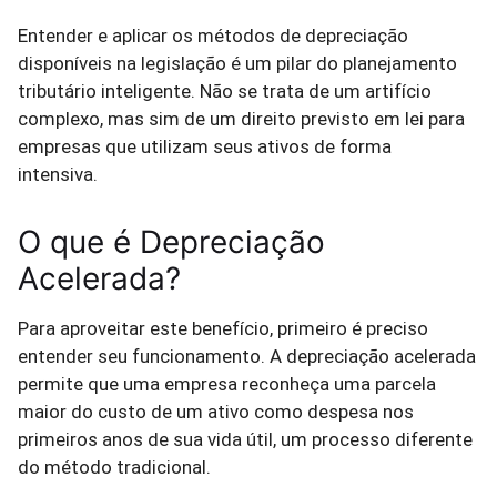
Entender e aplicar os métodos de depreciação
disponíveis na legislação é um pilar do planejamento
tributário inteligente. Não se trata de um artifício
complexo, mas sim de um direito previsto em lei para
empresas que utilizam seus ativos de forma
intensiva.
O que é Depreciação
Acelerada?
Para aproveitar este benefício, primeiro é preciso
entender seu funcionamento. A depreciação acelerada
permite que uma empresa reconheça uma parcela
maior do custo de um ativo como despesa nos
primeiros anos de sua vida útil, um processo diferente
do método tradicional.