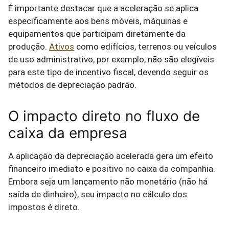
É importante destacar que a aceleração se aplica
especificamente aos bens móveis, máquinas e
equipamentos que participam diretamente da
produção.
Ativos
como edifícios, terrenos ou veículos
de uso administrativo, por exemplo, não são elegíveis
para este tipo de incentivo fiscal, devendo seguir os
métodos de depreciação padrão.
O impacto direto no fluxo de
caixa da empresa
A aplicação da depreciação acelerada gera um efeito
financeiro imediato e positivo no caixa da companhia.
Embora seja um lançamento não monetário (não há
saída de dinheiro), seu impacto no cálculo dos
impostos é direto.