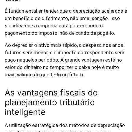
É fundamental entender que a depreciação acelerada é
um benefício de diferimento, não uma isenção. Isso
significa que a empresa está postergando o
pagamento do imposto, não deixando de pagá-lo.
Ao depreciar o ativo mais rápido, a despesa nos anos
futuros será menor, e o imposto correspondente será
pago naqueles períodos. A grande vantagem está no
valor do dinheiro no tempo: ter o caixa hoje é muito
mais valioso do que tê-lo no futuro.
As vantagens fiscais do
planejamento tributário
inteligente
A utilização estratégica dos métodos de depreciação