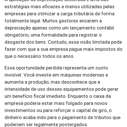
estratégias mais eficazes e menos utilizadas pelas
empresas para otimizar a carga tributária de forma
totalmente legal. Muitos gestores encaram a
depreciação apenas como um lançamento contábil
obrigatório, uma formalidade para registrar o
desgaste dos bens. Contudo, essa visão limitada pode
fazer com que a sua empresa pague mais impostos do
que o necessário todos os anos.
Essa oportunidade perdida representa um custo
invisível. Você investe em máquinas modernas e
aumenta a produção, mas desconhece que a
intensidade de uso desses equipamentos pode gerar
um benefício fiscal imediato. Enquanto o caixa da
empresa poderia estar mais folgado para novos
investimentos ou para reforçar o capital de giro, o
dinheiro acaba indo para o pagamento de tributos que
poderiam ser legalmente postergados.