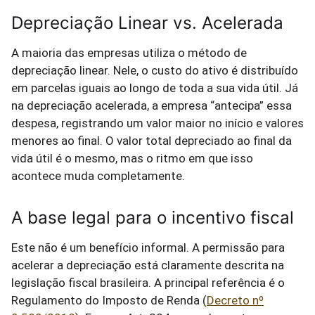
Depreciação Linear vs. Acelerada
A maioria das empresas utiliza o método de
depreciação linear. Nele, o custo do ativo é distribuído
em parcelas iguais ao longo de toda a sua vida útil. Já
na depreciação acelerada, a empresa “antecipa” essa
despesa, registrando um valor maior no início e valores
menores ao final. O valor total depreciado ao final da
vida útil é o mesmo, mas o ritmo em que isso
acontece muda completamente.
A base legal para o incentivo fiscal
Este não é um benefício informal. A permissão para
acelerar a depreciação está claramente descrita na
legislação fiscal brasileira. A principal referência é o
Regulamento do Imposto de Renda (
Decreto nº