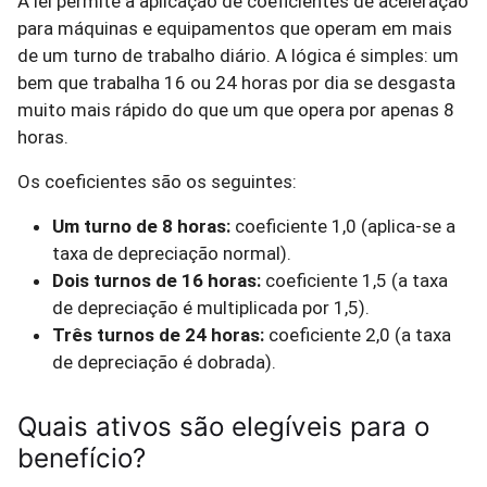
A lei permite a aplicação de coeficientes de aceleração
para máquinas e equipamentos que operam em mais
de um turno de trabalho diário. A lógica é simples: um
bem que trabalha 16 ou 24 horas por dia se desgasta
muito mais rápido do que um que opera por apenas 8
horas.
Os coeficientes são os seguintes:
Um turno de 8 horas:
coeficiente 1,0 (aplica-se a
taxa de depreciação normal).
Dois turnos de 16 horas:
coeficiente 1,5 (a taxa
de depreciação é multiplicada por 1,5).
Três turnos de 24 horas:
coeficiente 2,0 (a taxa
de depreciação é dobrada).
Quais ativos são elegíveis para o
benefício?