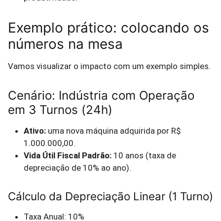
Exemplo prático: colocando os
números na mesa
Vamos visualizar o impacto com um exemplo simples.
Cenário: Indústria com Operação
em 3 Turnos (24h)
Ativo:
uma nova máquina adquirida por R$
1.000.000,00.
Vida Útil Fiscal Padrão:
10 anos (taxa de
depreciação de 10% ao ano).
Cálculo da Depreciação Linear (1 Turno)
Taxa Anual: 10%