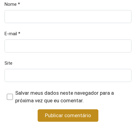
Nome
*
E-mail
*
Site
Salvar meus dados neste navegador para a
próxima vez que eu comentar.