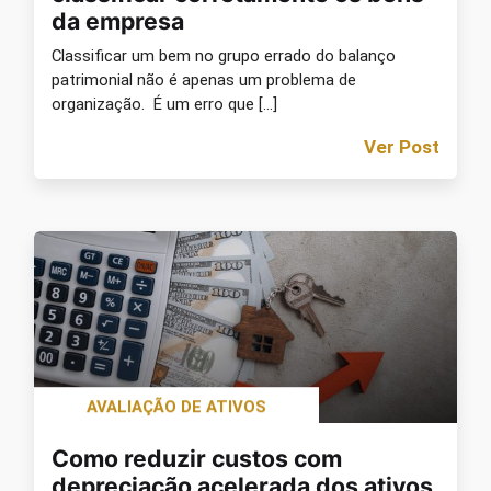
da empresa
Classificar um bem no grupo errado do balanço
patrimonial não é apenas um problema de
organização. É um erro que […]
Ver Post
AVALIAÇÃO DE ATIVOS
Como reduzir custos com
depreciação acelerada dos ativos