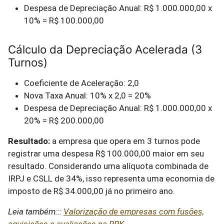
Despesa de Depreciação Anual: R$ 1.000.000,00 x
10% = R$ 100.000,00
Cálculo da Depreciação Acelerada (3
Turnos)
Coeficiente de Aceleração: 2,0
Nova Taxa Anual: 10% x 2,0 = 20%
Despesa de Depreciação Anual: R$ 1.000.000,00 x
20% = R$ 200.000,00
Resultado:
a empresa que opera em 3 turnos pode
registrar uma despesa R$ 100.000,00 maior em seu
resultado. Considerando uma alíquota combinada de
IRPJ e CSLL de 34%, isso representa uma economia de
imposto de R$ 34.000,00 já no primeiro ano.
Leia também:::
Valorização de empresas com fusões,