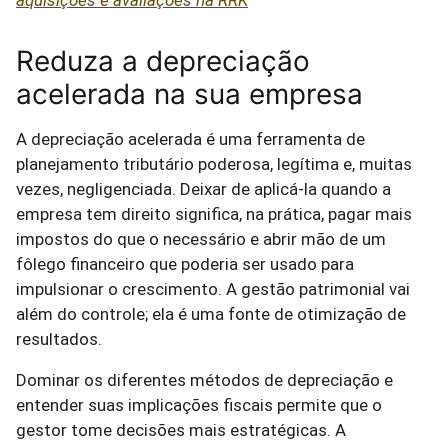
aquisições e avaliações na RRK
Reduza a depreciação
acelerada na sua empresa
A depreciação acelerada é uma ferramenta de
planejamento tributário poderosa, legítima e, muitas
vezes, negligenciada. Deixar de aplicá-la quando a
empresa tem direito significa, na prática, pagar mais
impostos do que o necessário e abrir mão de um
fôlego financeiro que poderia ser usado para
impulsionar o crescimento. A gestão patrimonial vai
além do controle; ela é uma fonte de otimização de
resultados.
Dominar os diferentes métodos de depreciação e
entender suas implicações fiscais permite que o
gestor tome decisões mais estratégicas. A