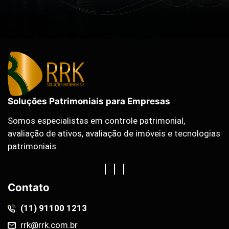
Soluções Patrimoniais para Empresas
Somos especialistas em controle patrimonial,
avaliação de ativos, avaliação de imóveis e tecnologias
patrimoniais.
Contato
(11) 91100 1213
rrk@rrk.com.br