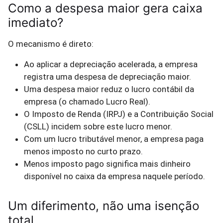
Como a despesa maior gera caixa
imediato?
O mecanismo é direto:
Ao aplicar a depreciação acelerada, a empresa
registra uma despesa de depreciação maior.
Uma despesa maior reduz o lucro contábil da
empresa (o chamado Lucro Real).
O Imposto de Renda (IRPJ) e a Contribuição Social
(CSLL) incidem sobre este lucro menor.
Com um lucro tributável menor, a empresa paga
menos imposto no curto prazo.
Menos imposto pago significa mais dinheiro
disponível no caixa da empresa naquele período.
Um diferimento, não uma isenção
total