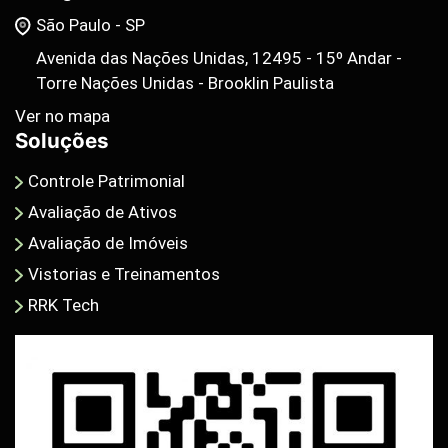
São Paulo - SP
Avenida das Nações Unidas, 12495 - 15º Andar -
Torre Nações Unidas - Brooklin Paulista
Ver no mapa
Soluções
Controle Patrimonial
Avaliação de Ativos
Avaliação de Imóveis
Vistorias e Treinamentos
RRK Tech