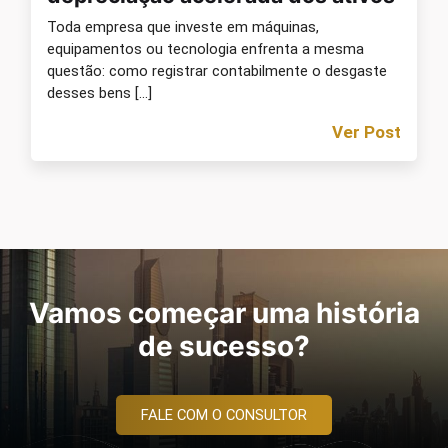
Toda empresa que investe em máquinas,
equipamentos ou tecnologia enfrenta a mesma
questão: como registrar contabilmente o desgaste
desses bens […]
Ver Post
Vamos começar uma história
de sucesso?
FALE COM O CONSULTOR