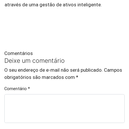
através de uma gestão de ativos inteligente.
Comentários
Deixe um comentário
O seu endereço de e-mail não será publicado.
Campos
obrigatórios são marcados com
*
Comentário
*