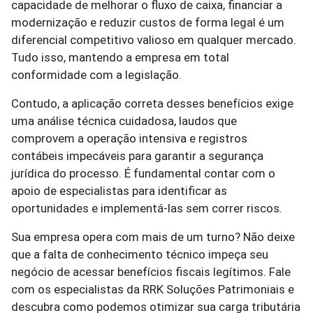
capacidade de melhorar o fluxo de caixa, financiar a
modernização e reduzir custos de forma legal é um
diferencial competitivo valioso em qualquer mercado.
Tudo isso, mantendo a empresa em total
conformidade com a legislação.
Contudo, a aplicação correta desses benefícios exige
uma análise técnica cuidadosa, laudos que
comprovem a operação intensiva e registros
contábeis impecáveis para garantir a segurança
jurídica do processo. É fundamental contar com o
apoio de especialistas para identificar as
oportunidades e implementá-las sem correr riscos.
Sua empresa opera com mais de um turno? Não deixe
que a falta de conhecimento técnico impeça seu
negócio de acessar benefícios fiscais legítimos. Fale
com os especialistas da RRK Soluções Patrimoniais e
descubra como podemos otimizar sua carga tributária