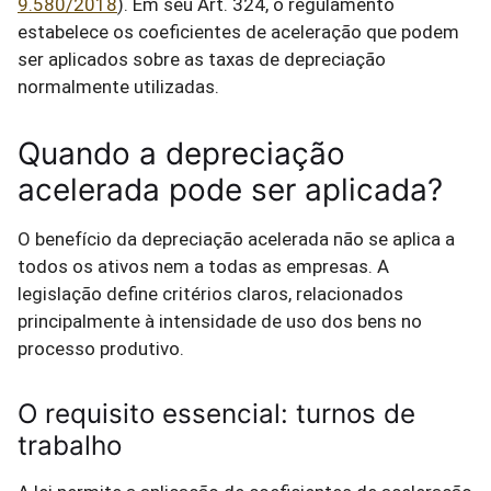
9.580/2018
). Em seu Art. 324, o regulamento
estabelece os coeficientes de aceleração que podem
ser aplicados sobre as taxas de depreciação
normalmente utilizadas.
Quando a depreciação
acelerada pode ser aplicada?
O benefício da depreciação acelerada não se aplica a
todos os ativos nem a todas as empresas. A
legislação define critérios claros, relacionados
principalmente à intensidade de uso dos bens no
processo produtivo.
O requisito essencial: turnos de
trabalho