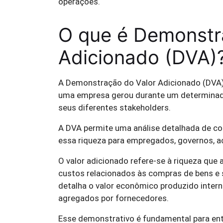
operações.
O que é Demonstr
Adicionado (DVA)
A Demonstração do Valor Adicionado (DVA) 
uma empresa gerou durante um determinado 
seus diferentes stakeholders.
A DVA permite uma análise detalhada de com
essa riqueza para empregados, governos, ac
O valor adicionado refere-se à riqueza que 
custos relacionados às compras de bens e s
detalha o valor econômico produzido intern
agregados por fornecedores.
Esse demonstrativo é fundamental para en