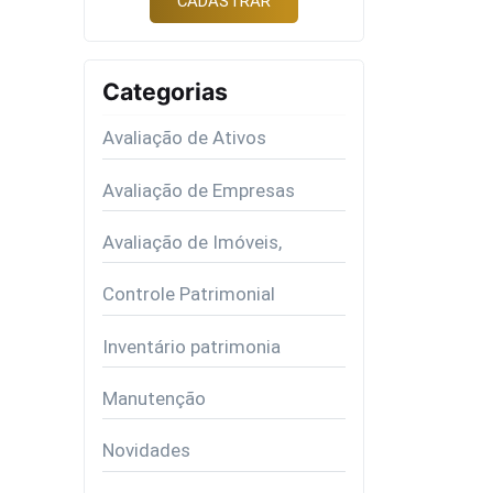
Categorias
Avaliação de Ativos
Avaliação de Empresas
Avaliação de Imóveis,
Controle Patrimonial
Inventário patrimonia
Manutenção
Novidades