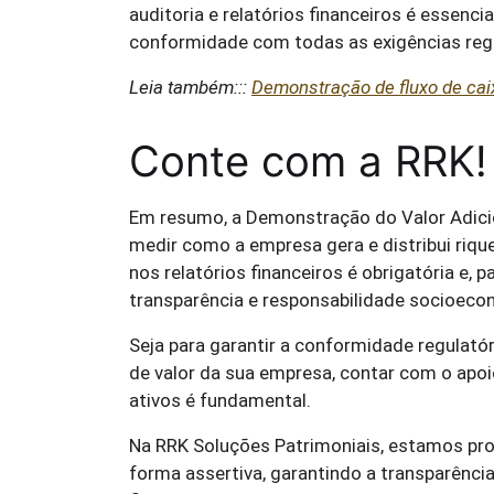
auditoria e relatórios financeiros é essenc
conformidade com todas as exigências regu
Leia também:::
Demonstração de fluxo de cai
Conte com a RRK!
Em resumo, a Demonstração do Valor Adici
medir como a empresa gera e distribui rique
nos relatórios financeiros é obrigatória e,
transparência e responsabilidade socioeco
Seja para garantir a conformidade regulató
de valor da sua empresa, contar com o apoi
ativos é fundamental.
Na RRK Soluções Patrimoniais, estamos pro
forma assertiva, garantindo a transparên