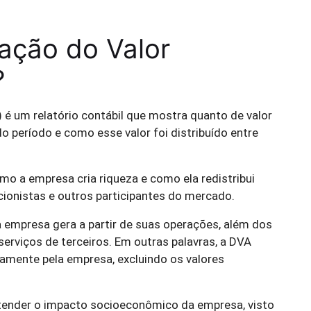
ação do Valor
?
é um relatório contábil que mostra quanto de valor
período e como esse valor foi distribuído entre
o a empresa cria riqueza e como ela redistribui
ionistas e outros participantes do mercado.
a empresa gera a partir de suas operações, além dos
erviços de terceiros. Em outras palavras, a DVA
amente pela empresa, excluindo os valores
tender o impacto socioeconômico da empresa, visto