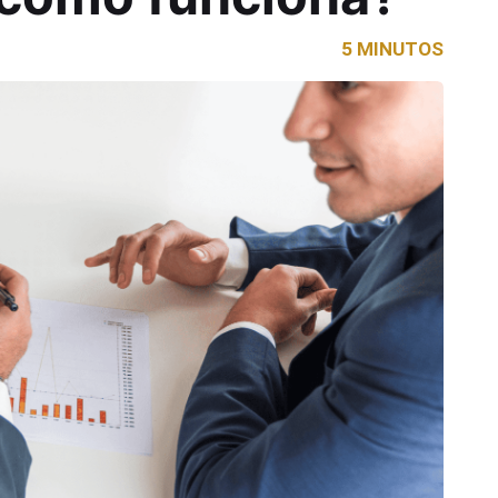
5 MINUTOS