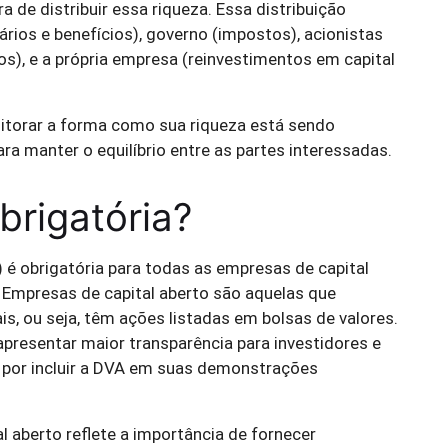
ra de distribuir essa riqueza. Essa distribuição
ários e benefícios), governo (impostos), acionistas
os), e a própria empresa (reinvestimentos em capital
itorar a forma como sua riqueza está sendo
para manter o equilíbrio entre as partes interessadas.
rigatória?
é obrigatória para todas as empresas de capital
. Empresas de capital aberto são aquelas que
, ou seja, têm ações listadas em bolsas de valores.
presentar maior transparência para investidores e
por incluir a DVA em suas demonstrações
l aberto reflete a importância de fornecer