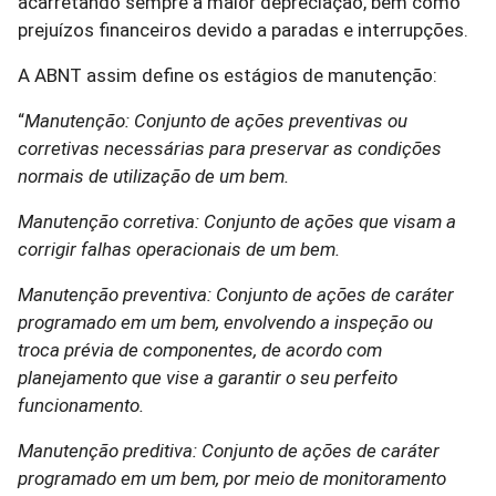
acarretando sempre a maior depreciação, bem como
prejuízos financeiros devido a paradas e interrupções.
A ABNT assim define os estágios de manutenção:
“
Manutenção: Conjunto de ações preventivas ou
corretivas necessárias para preservar as condições
normais de utilização de um bem.
Manutenção corretiva: Conjunto de ações que visam a
corrigir falhas operacionais de um bem.
Manutenção preventiva: Conjunto de ações de caráter
programado em um bem, envolvendo a inspeção ou
troca prévia de componentes, de acordo com
planejamento que vise a garantir o seu perfeito
funcionamento.
Manutenção preditiva: Conjunto de ações de caráter
programado em um bem, por meio de monitoramento