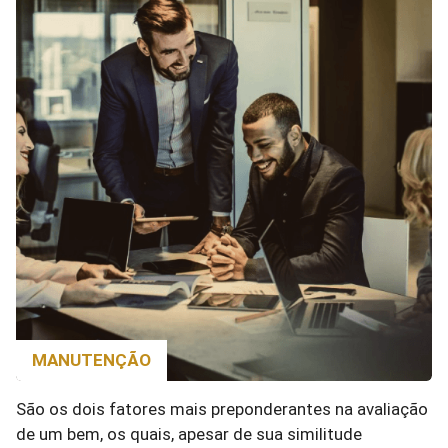
MANUTENÇÃO
São os dois fatores mais preponderantes na avaliação
de um bem, os quais, apesar de sua similitude