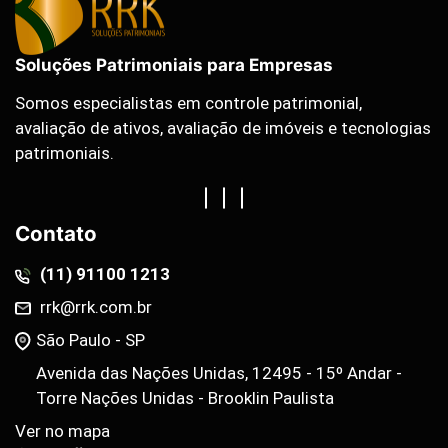
Soluções Patrimoniais para Empresas
Somos especialistas em controle patrimonial,
avaliação de ativos, avaliação de imóveis e tecnologias
patrimoniais.
Contato
(11) 91100 1213
rrk@rrk.com.br
São Paulo - SP
Avenida das Nações Unidas, 12495 - 15º Andar -
Torre Nações Unidas - Brooklin Paulista
Ver no mapa