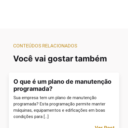
CONTEÚDOS RELACIONADOS
Você vai gostar também
MANUTENÇÃO
O que é um plano de manutenção
programada?
Sua empresa tem um plano de manutenção
programada? Esta programação permite manter
máquinas, equipamentos e edificações em boas
condições para […]
Ver Post