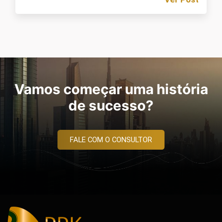
Vamos começar uma história
de sucesso?
FALE COM O CONSULTOR