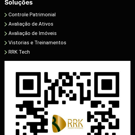
Soluções
Controle Patrimonial
Avaliação de Ativos
Avaliação de Imóveis
Vistorias e Treinamentos
RRK Tech