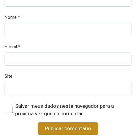
Nome
*
E-mail
*
Site
Salvar meus dados neste navegador para a
próxima vez que eu comentar.