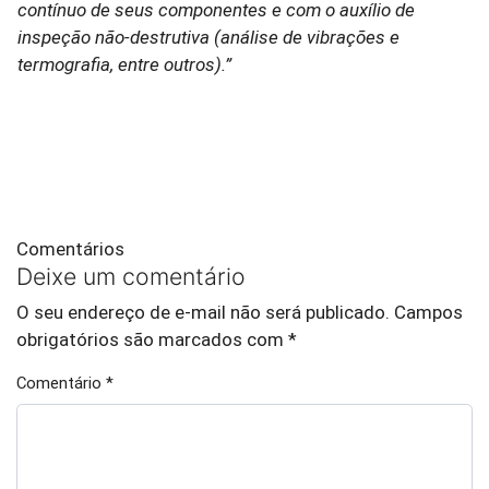
contínuo de seus componentes e com o auxílio de
inspeção não-destrutiva (análise de vibrações e
termografia, entre outros).”
Comentários
Deixe um comentário
O seu endereço de e-mail não será publicado.
Campos
obrigatórios são marcados com
*
Comentário
*