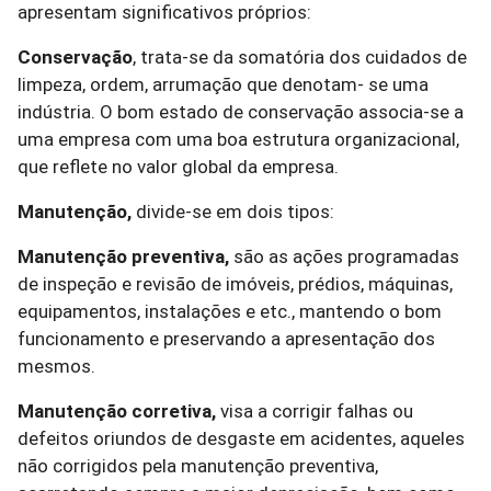
apresentam significativos próprios:
Conservação
, trata-se da somatória dos cuidados de
limpeza, ordem, arrumação que denotam- se uma
indústria. O bom estado de conservação associa-se a
uma empresa com uma boa estrutura organizacional,
que reflete no valor global da empresa.
Manutenção,
divide-se em dois tipos:
Manutenção preventiva,
são as ações programadas
de inspeção e revisão de imóveis, prédios, máquinas,
equipamentos, instalações e etc., mantendo o bom
funcionamento e preservando a apresentação dos
mesmos.
Manutenção corretiva,
visa a corrigir falhas ou
defeitos oriundos de desgaste em acidentes, aqueles
não corrigidos pela manutenção preventiva,