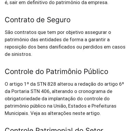
é, sair em definitivo do patrimônio da empresa.
Contrato de Seguro
São contratos que tem por objetivo assegurar o
patrimônio das entidades de forma a garantir a
reposição dos bens danificados ou perdidos em casos
de sinistros.
Controle do Patrimônio Público
O artigo 1º da STN 828 alterou a redação do artigo 6º
da Portaria STN 406, alterando o cronograma de
obrigatoriedade da implantação do controle do
patrimônio público na União, Estados e Prefeituras
Municipais. Veja as alterações neste artigo.
Controle Patrimonial do Setor