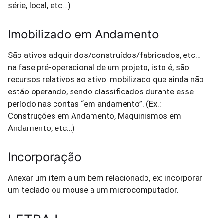
série, local, etc…)
Imobilizado em Andamento
São ativos adquiridos/construídos/fabricados, etc…
na fase pré-operacional de um projeto, isto é, são
recursos relativos ao ativo imobilizado que ainda não
estão operando, sendo classificados durante esse
período nas contas “em andamento”. (Ex.:
Construções em Andamento, Maquinismos em
Andamento, etc…)
Incorporação
Anexar um item a um bem relacionado, ex: incorporar
um teclado ou mouse a um microcomputador.