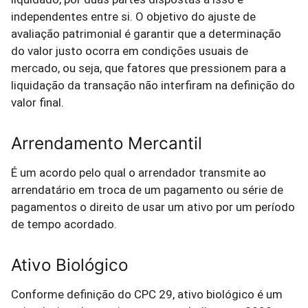
independentes entre si. O objetivo do ajuste de
avaliação patrimonial é garantir que a determinação
do valor justo ocorra em condições usuais de
mercado, ou seja, que fatores que pressionem para a
liquidação da transação não interfiram na definição do
valor final.
Arrendamento Mercantil
É um acordo pelo qual o arrendador transmite ao
arrendatário em troca de um pagamento ou série de
pagamentos o direito de usar um ativo por um período
de tempo acordado.
Ativo Biológico
Conforme definição do CPC 29, ativo biológico é um