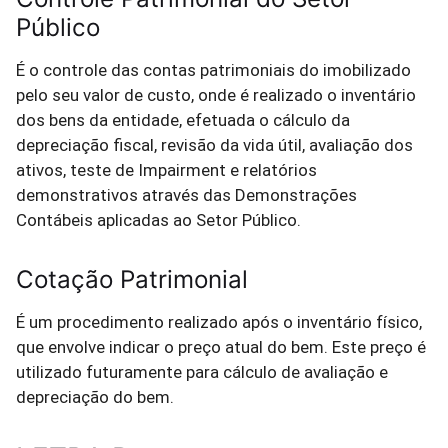
Público
É o controle das contas patrimoniais do imobilizado
pelo seu valor de custo, onde é realizado o inventário
dos bens da entidade, efetuada o cálculo da
depreciação fiscal, revisão da vida útil, avaliação dos
ativos, teste de Impairment e relatórios
demonstrativos através das Demonstrações
Contábeis aplicadas ao Setor Público.
Cotação Patrimonial
É um procedimento realizado após o inventário físico,
que envolve indicar o preço atual do bem. Este preço é
utilizado futuramente para cálculo de avaliação e
depreciação do bem.