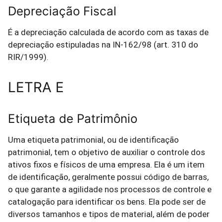
Depreciação Fiscal
É a depreciação calculada de acordo com as taxas de
depreciação estipuladas na IN-162/98 (art. 310 do
RIR/1999).
LETRA E
Etiqueta de Patrimônio
Uma etiqueta patrimonial, ou de identificação
patrimonial, tem o objetivo de auxiliar o controle dos
ativos fixos e físicos de uma empresa. Ela é um item
de identificação, geralmente possui código de barras,
o que garante a agilidade nos processos de controle e
catalogação para identificar os bens. Ela pode ser de
diversos tamanhos e tipos de material, além de poder