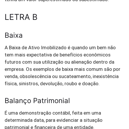
LETRA B
Baixa
A Baixa de Ativo Imobilizado é quando um bem não
tem mais expectativa de benefícios econômicos
futuros com sua utilização ou alienação dentro da
empresa. Os exemplos de baixa mais comum são por
venda, obsolescência ou sucateamento, inexistência
física, sinistros, devolução, roubo e doação.
Balanço Patrimonial
É uma demonstração contábil, feita em uma
determinada data, para evidenciar a situação
patrimonial e financeira de uma entidade.