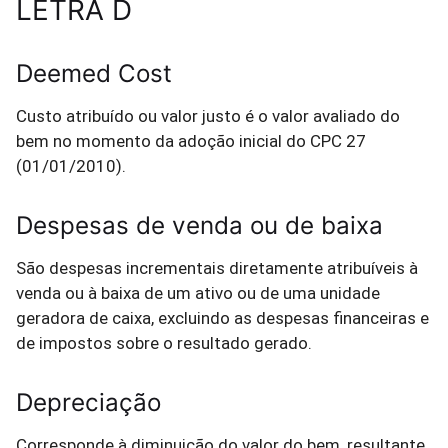
LETRA D
Deemed Cost
Custo atribuído ou valor justo é o valor avaliado do
bem no momento da adoção inicial do CPC 27
(01/01/2010).
Despesas de venda ou de baixa
São despesas incrementais diretamente atribuíveis à
venda ou à baixa de um ativo ou de uma unidade
geradora de caixa, excluindo as despesas financeiras e
de impostos sobre o resultado gerado.
Depreciação
Corresponde à diminuição do valor do bem, resultante