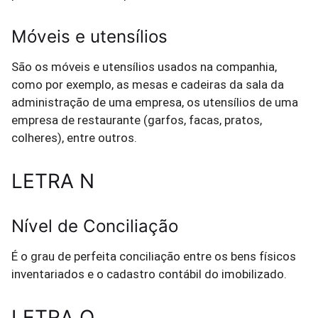
Móveis e utensílios
São os móveis e utensílios usados na companhia,
como por exemplo, as mesas e cadeiras da sala da
administração de uma empresa, os utensílios de uma
empresa de restaurante (garfos, facas, pratos,
colheres), entre outros.
LETRA N
Nível de Conciliação
É o grau de perfeita conciliação entre os bens físicos
inventariados e o cadastro contábil do imobilizado.
LETRA O