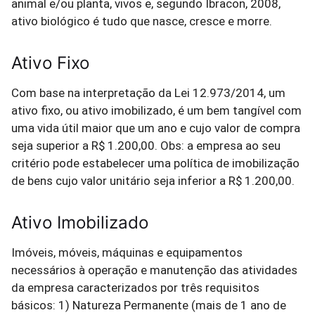
animal e/ou planta, vivos e, segundo Ibracon, 2008,
ativo biológico é tudo que nasce, cresce e morre.
Ativo Fixo
Com base na interpretação da Lei 12.973/2014, um
ativo fixo, ou ativo imobilizado, é um bem tangível com
uma vida útil maior que um ano e cujo valor de compra
seja superior a R$ 1.200,00. Obs: a empresa ao seu
critério pode estabelecer uma política de imobilização
de bens cujo valor unitário seja inferior a R$ 1.200,00.
Ativo Imobilizado
Imóveis, móveis, máquinas e equipamentos
necessários à operação e manutenção das atividades
da empresa caracterizados por três requisitos
básicos: 1) Natureza Permanente (mais de 1 ano de