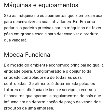
Máquinas e equipamentos
São as máquinas e equipamentos que a empresa usa
para desenvolver as suas atividades. Ex.: Em uma
padaria, o padeiro precisa usar as máquinas de fazer
pães em grande escala para desenvolver o produto
que venderá.
Moeda Funcional
É a moeda do ambiente econômico principal no qual a
entidade opera. Conglomerado é o conjunto da
entidade controladora e de todas as suas
controladas. Geralmente é determinada pelos os
fatores de influência de bens e serviços, recursos
financeiros que operam, e regulamentos do país que
influenciam na determinação de preço de venda dos
produtos de uma empresa.