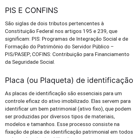
PIS E CONFINS
São siglas de dois tributos pertencentes à
Constituição Federal nos artigos 195 e 239, que
significam: PIS: Programas de Integração Social e de
Formação do Patrimônio do Servidor Público –
PIS/PASEP; COFINS: Contribuição para Financiamento
da Seguridade Social.
Placa (ou Plaqueta) de identificação
As placas de identificação são essenciais para um
controle eficaz do ativo imobilizado. Elas servem para
identificar um bem patrimonial (ativo fixo), que podem
ser produzidas por diversos tipos de materiais,
modelos e tamanhos. Esse processo consiste na
fixação de placa de identificação patrimonial em todos