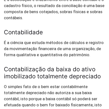
cadastro físico, o resultado da conciliação é uma base
composta de bens cotejados, sobras físicas e sobras
contábeis.
Contabilidade
É a ciência que estuda métodos de cálculos e registro
da movimentação financeira de uma organização, de
forma qualitativa e quantitativa do patrimônio.
Contabilização da baixa do ativo
imobilizado totalmente depreciado
O simples fato de o bem estar contabilmente
totalmente depreciado não autoriza a sua baixa
contábil, isto porque a baixa contábil só poderá ser
efetuada quando o bem for baixado fisicamente, isto