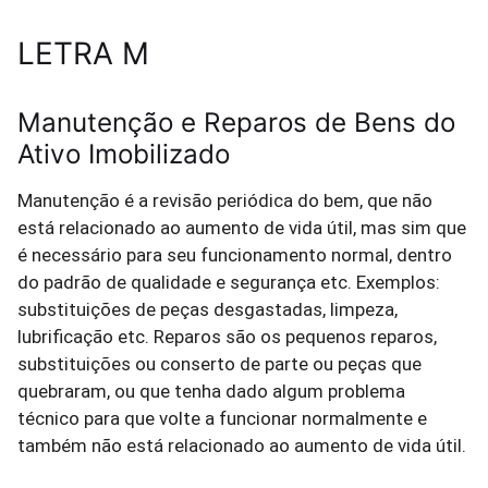
LETRA M
Manutenção e Reparos de Bens do
Ativo Imobilizado
Manutenção é a revisão periódica do bem, que não
está relacionado ao aumento de vida útil, mas sim que
é necessário para seu funcionamento normal, dentro
do padrão de qualidade e segurança etc. Exemplos:
substituições de peças desgastadas, limpeza,
lubrificação etc. Reparos são os pequenos reparos,
substituições ou conserto de parte ou peças que
quebraram, ou que tenha dado algum problema
técnico para que volte a funcionar normalmente e
também não está relacionado ao aumento de vida útil.