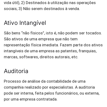
vida útil); 2) Destinados à utilização nas operações
sociais; 3) Não serem destinados à venda.
Ativo Intangível
São bens “não físicos”, isto é, não podem ser tocados.
São ativos de uma empresa que não tem
representação física imediata. Fazem parte dos ativos
intangíveis de uma empresa as patentes, franquias,
marcas, softwares, direitos autorais, etc.
Auditoria
Processo de análise da contabilidade de uma
companhia realizado por especialistas. A auditoria
pode ser interna, feita pelos funcionários, ou externa,
por uma empresa contratada.