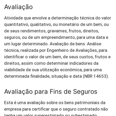
Avaliação
Atividade que envolve a determinação técnica do valor
quantitativo, qualitativo, ou monetário de um bem, ou
de seus rendimentos, gravames, frutos, direitos,
seguros, ou de um empreendimento, para uma data e
um lugar determinado. Avaliação de bens: Análise
técnica, realizada por Engenheiro de Avaliações, para
identificar o valor de um bem, de seus custos, frutos e
direitos, assim como determinar indicadores da
viabilidade de sua utilização econômica, para uma
determinada finalidade, situação e data (NBR 14653).
Avaliação para Fins de Seguros
Esta é uma avaliação sobre os bens patrimoniais da
empresa para certificar que o seguro contratado não
tenha um valor superestimado ou subestimado.