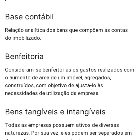
Base contábil
Relação analítica dos bens que compõem as contas
do imobilizado.
Benfeitoria
Consideram-se benfeitorias os gastos realizados com
o aumento de área de um imóvel, agregados,
construídos, com objetivo de ajustá-lo às
necessidades de utilização da empresa.
Bens tangíveis e intangíveis
Todas as empresas possuem ativos de diversas
naturezas. Por sua vez, eles podem ser separados em