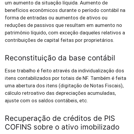
um aumento da situação líquida. Aumento de
benefícios econômicos durante o período contábil na
forma de entradas ou aumentos de ativos ou
reduções de passivos que resultam em aumento no
patrimônio líquido, com exceção daqueles relativos a
contribuições de capital feitas por proprietários.
Reconstituição da base contábil
Esse trabalho é feito através da individualização dos
itens contabilizados por totais de NF. Também é feita
uma abertura dos itens (digitação de Notas Fiscais),
cálculo retroativo das depreciações acumuladas,
ajuste com os saldos contábeis, etc.
Recuperação de créditos de PIS
COFINS sobre o ativo imobilizado