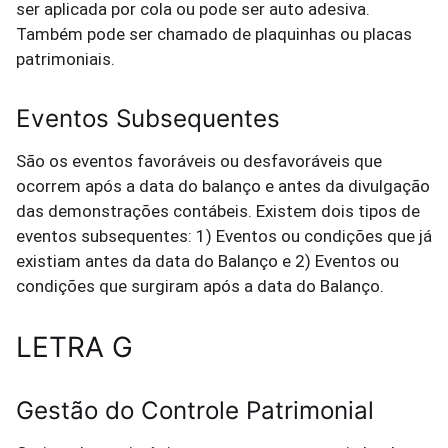
ser aplicada por cola ou pode ser auto adesiva.
Também pode ser chamado de plaquinhas ou placas
patrimoniais.
Eventos Subsequentes
São os eventos favoráveis ou desfavoráveis que
ocorrem após a data do balanço e antes da divulgação
das demonstrações contábeis. Existem dois tipos de
eventos subsequentes: 1) Eventos ou condições que já
existiam antes da data do Balanço e 2) Eventos ou
condições que surgiram após a data do Balanço.
LETRA G
Gestão do Controle Patrimonial