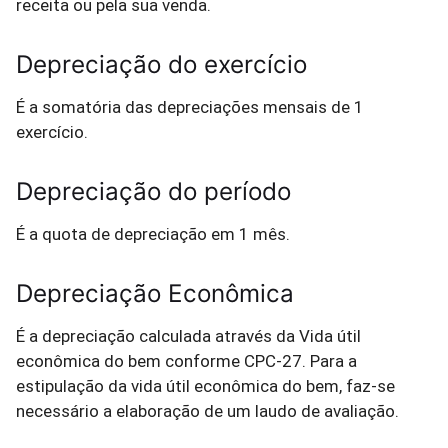
receita ou pela sua venda.
Depreciação do exercício
É a somatória das depreciações mensais de 1
exercício.
Depreciação do período
É a quota de depreciação em 1 mês.
Depreciação Econômica
É a depreciação calculada através da Vida útil
econômica do bem conforme CPC-27. Para a
estipulação da vida útil econômica do bem, faz-se
necessário a elaboração de um laudo de avaliação.