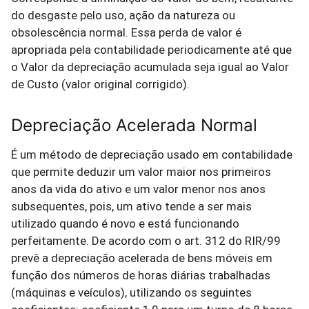
do desgaste pelo uso, ação da natureza ou
obsolescência normal. Essa perda de valor é
apropriada pela contabilidade periodicamente até que
o Valor da depreciação acumulada seja igual ao Valor
de Custo (valor original corrigido).
Depreciação Acelerada Normal
É um método de depreciação usado em contabilidade
que permite deduzir um valor maior nos primeiros
anos da vida do ativo e um valor menor nos anos
subsequentes, pois, um ativo tende a ser mais
utilizado quando é novo e está funcionando
perfeitamente. De acordo com o art. 312 do RIR/99
prevê a depreciação acelerada de bens móveis em
função dos números de horas diárias trabalhadas
(máquinas e veículos), utilizando os seguintes