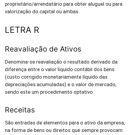
proprietário/arrendatário para obter aluguel ou para
valorização do capital ou ambas.
LETRA R
Reavaliação de Ativos
Denomina-se reavaliação o resultado derivado da
diferença entre o valor líquido contábil dos bens
(custo corrigido monetariamente líquido das
depreciações acumuladas) e o valor de mercado,
sendo este um procedimento optativo.
Receitas
São entradas de elementos para o ativo da empresa,
na forma de bens ou direitos que sempre provocam