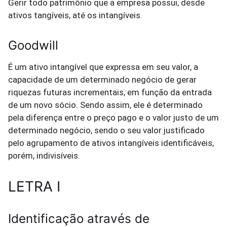
Gerir todo patrimônio que a empresa possui, desde
ativos tangíveis, até os intangíveis.
Goodwill
É um ativo intangível que expressa em seu valor, a
capacidade de um determinado negócio de gerar
riquezas futuras incrementais, em função da entrada
de um novo sócio. Sendo assim, ele é determinado
pela diferença entre o preço pago e o valor justo de um
determinado negócio, sendo o seu valor justificado
pelo agrupamento de ativos intangíveis identificáveis,
porém, indivisíveis.
LETRA I
Identificação através de