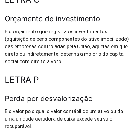
Orçamento de investimento
É o orçamento que registra os investimentos
(aquisição de bens componentes do ativo imobilizado)
das empresas controladas pela União, aquelas em que
direta ou indiretamente, detenha a maioria do capital
social com direito a voto.
LETRA P
Perda por desvalorização
É o valor pelo qual o valor contábil de um ativo ou de
uma unidade geradora de caixa excede seu valor
recuperável.