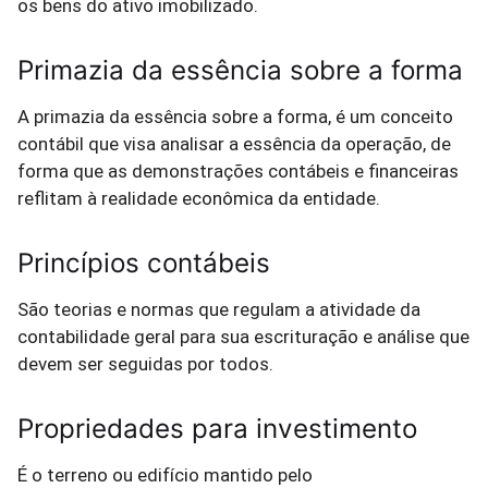
os bens do ativo imobilizado.
Primazia da essência sobre a forma
A primazia da essência sobre a forma, é um conceito
contábil que visa analisar a essência da operação, de
forma que as demonstrações contábeis e financeiras
reflitam à realidade econômica da entidade.
Princípios contábeis
São teorias e normas que regulam a atividade da
contabilidade geral para sua escrituração e análise que
devem ser seguidas por todos.
Propriedades para investimento
É o terreno ou edifício mantido pelo