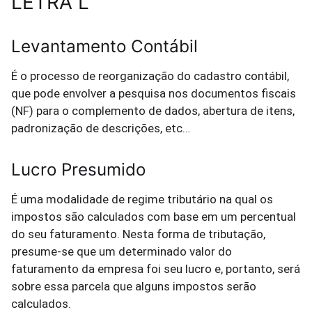
LETRA L
Levantamento Contábil
É o processo de reorganização do cadastro contábil,
que pode envolver a pesquisa nos documentos fiscais
(NF) para o complemento de dados, abertura de itens,
padronização de descrições, etc…
Lucro Presumido
É uma modalidade de regime tributário na qual os
impostos são calculados com base em um percentual
do seu faturamento. Nesta forma de tributação,
presume-se que um determinado valor do
faturamento da empresa foi seu lucro e, portanto, será
sobre essa parcela que alguns impostos serão
calculados.