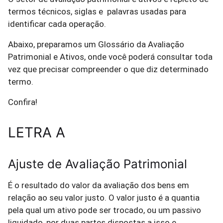
termos técnicos, siglas e palavras usadas para
identificar cada operação.
Abaixo, preparamos um Glossário da Avaliação
Patrimonial e Ativos, onde você poderá consultar toda
vez que precisar compreender o que diz determinado
termo.
Confira!
LETRA A
Ajuste de Avaliação Patrimonial
É o resultado do valor da avaliação dos bens em
relação ao seu valor justo. O valor justo é a quantia
pela qual um ativo pode ser trocado, ou um passivo
liquidado, por duas partes dispostas a isso e