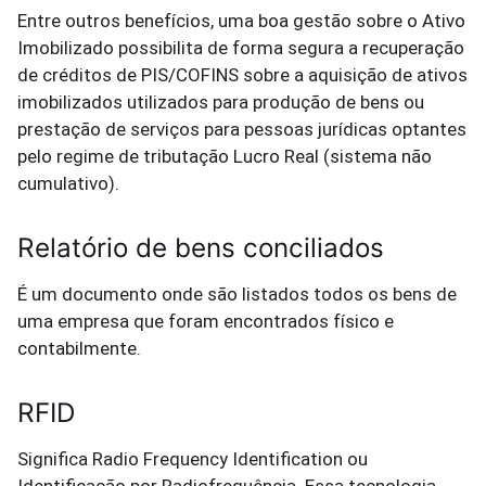
Entre outros benefícios, uma boa gestão sobre o Ativo
Imobilizado possibilita de forma segura a recuperação
de créditos de PIS/COFINS sobre a aquisição de ativos
imobilizados utilizados para produção de bens ou
prestação de serviços para pessoas jurídicas optantes
pelo regime de tributação Lucro Real (sistema não
cumulativo).
Relatório de bens conciliados
É um documento onde são listados todos os bens de
uma empresa que foram encontrados físico e
contabilmente.
RFID
Significa Radio Frequency Identification ou