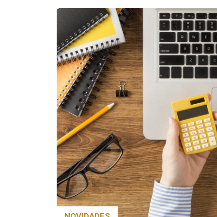
NOVIDADES