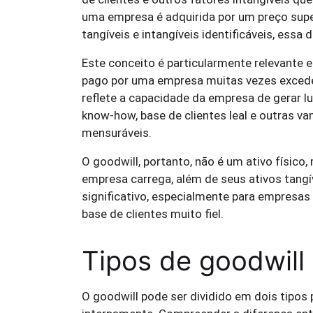
uma empresa é adquirida por um preço supe
tangíveis e intangíveis identificáveis, essa
Este conceito é particularmente relevante 
pago por uma empresa muitas vezes excede o
reflete a capacidade da empresa de gerar 
know-how, base de clientes leal e outras v
mensuráveis.
O goodwill, portanto, não é um ativo físico
empresa carrega, além de seus ativos tangí
significativo, especialmente para empres
base de clientes muito fiel.
Tipos de goodwill
O goodwill pode ser dividido em dois tipos 