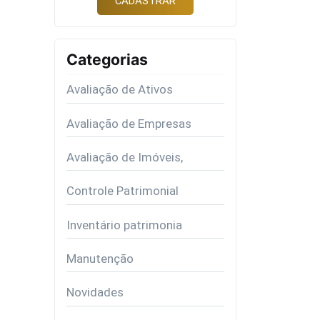
Categorias
Avaliação de Ativos
Avaliação de Empresas
Avaliação de Imóveis,
Controle Patrimonial
Inventário patrimonia
Manutenção
Novidades