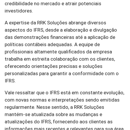
credibilidade no mercado e atrair potenciais
investidores.
A expertise da RRK Soluções abrange diversos
aspectos do IFRS, desde a elaboração e divulgação
das demonstrações financeiras até a aplicação de
políticas contábeis adequadas. A equipe de
profissionais altamente qualificados da empresa
trabalha em estreita colaboração com os clientes,
oferecendo orientações precisas e soluções
personalizadas para garantir a conformidade com o
IFRS.
Vale ressaltar que o IFRS está em constante evolução,
com novas normas e interpretações sendo emitidas
regularmente. Nesse sentido, a RRK Soluções
mantém-se atualizada sobre as mudanças e
atualizações do IFRS, fornecendo aos clientes as
informações mais recentes e relevantes para sua área