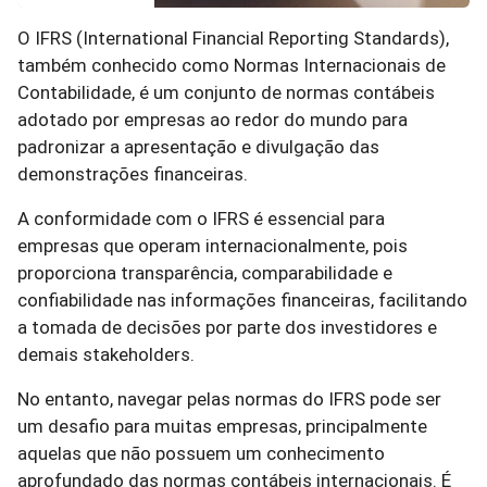
O IFRS (International Financial Reporting Standards),
também conhecido como Normas Internacionais de
Contabilidade, é um conjunto de normas contábeis
adotado por empresas ao redor do mundo para
padronizar a apresentação e divulgação das
demonstrações financeiras.
A conformidade com o IFRS é essencial para
empresas que operam internacionalmente, pois
proporciona transparência, comparabilidade e
confiabilidade nas informações financeiras, facilitando
a tomada de decisões por parte dos investidores e
demais stakeholders.
No entanto, navegar pelas normas do IFRS pode ser
um desafio para muitas empresas, principalmente
aquelas que não possuem um conhecimento
aprofundado das normas contábeis internacionais. É