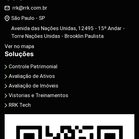
rrk@rrk.com.br
São Paulo - SP
Avenida das Nações Unidas, 12495 - 15º Andar -
Torre Nações Unidas - Brooklin Paulista
Ver no mapa
Soluções
Controle Patrimonial
Avaliação de Ativos
Avaliação de Imóveis
Vistorias e Treinamentos
RRK Tech