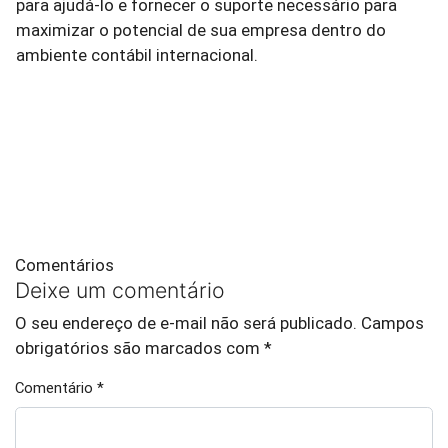
para ajudá-lo e fornecer o suporte necessário para
maximizar o potencial de sua empresa dentro do
ambiente contábil internacional.
Comentários
Deixe um comentário
O seu endereço de e-mail não será publicado.
Campos
obrigatórios são marcados com
*
Comentário
*