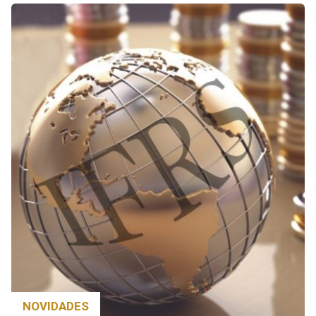
NOVIDADES