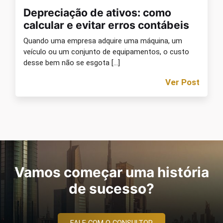
Depreciação de ativos: como
calcular e evitar erros contábeis
Quando uma empresa adquire uma máquina, um
veículo ou um conjunto de equipamentos, o custo
desse bem não se esgota […]
Ver Post
Vamos começar uma história
de sucesso?
FALE COM O CONSULTOR