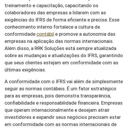
treinamento e capacitação, capacitando os
colaboradores das empresas a lidarem com as
exigências do IFRS de forma eficiente e precisa. Esse
conhecimento interno fortalece a cultura de
conformidade
contábil
e promove a autonomia das
empresas na aplicação das normas internacionais.
Além disso, a RRK Soluções está sempre atualizada
sobre as mudanças e atualizações do IFRS, garantindo
que seus clientes estejam em conformidade com as
últimas exigências.
A conformidade com o IFRS vai além de simplesmente
seguir as normas contábeis. É um fator estratégico
para as empresas, pois demonstra transparência,
confiabilidade e responsabilidade financeira. Empresas
que operam internacionalmente e desejam atrair
investidores e expandir seus negócios precisam estar
em conformidade com as normas internacionais de