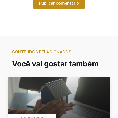
CONTEÚDOS RELACIONADOS
Você vai gostar também