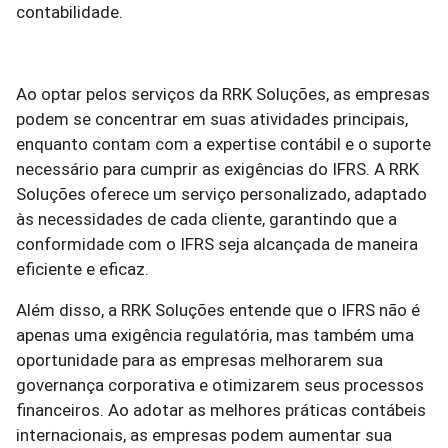
contabilidade.
Ao optar pelos serviços da RRK Soluções, as empresas
podem se concentrar em suas atividades principais,
enquanto contam com a expertise contábil e o suporte
necessário para cumprir as exigências do IFRS. A RRK
Soluções oferece um serviço personalizado, adaptado
às necessidades de cada cliente, garantindo que a
conformidade com o IFRS seja alcançada de maneira
eficiente e eficaz.
Além disso, a RRK Soluções entende que o IFRS não é
apenas uma exigência regulatória, mas também uma
oportunidade para as empresas melhorarem sua
governança corporativa e otimizarem seus processos
financeiros. Ao adotar as melhores práticas contábeis
internacionais, as empresas podem aumentar sua