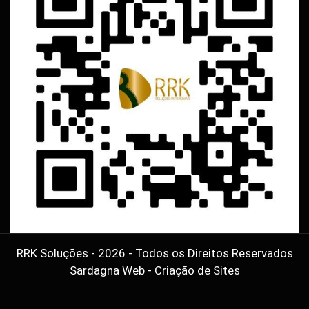
RRK Soluções - 2026 - Todos os Direitos Reservados
Sardagna Web - Criação de Sites