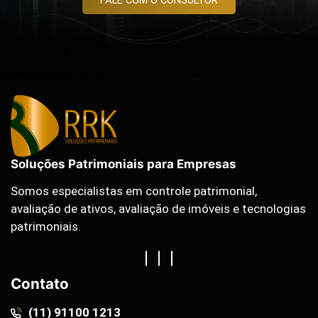
Soluções Patrimoniais para Empresas
Somos especialistas em controle patrimonial,
avaliação de ativos, avaliação de imóveis e tecnologias
patrimoniais.
Contato
(11) 91100 1213