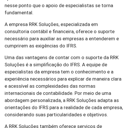
nesse ponto que o apoio de especialistas se torna
fundamental.
A empresa RRK Soluções, especializada em
consultoria contábil e financeira, oferece o suporte
necessário para auxiliar as empresas a entenderem e
cumprirem as exigências do IFRS.
Uma das vantagens de contar com o suporte da RRK
Soluções é a simplificação do IFRS. A equipe de
especialistas da empresa tem o conhecimento e a
experiência necessários para explicar de maneira clara
e acessível as complexidades das normas
internacionais de contabilidade. Por meio de uma
abordagem personalizada, a RRK Soluções adapta as
orientações do IFRS para a realidade de cada empresa,
considerando suas particularidades e objetivos.
A RRK Soluções também oferece serviços de