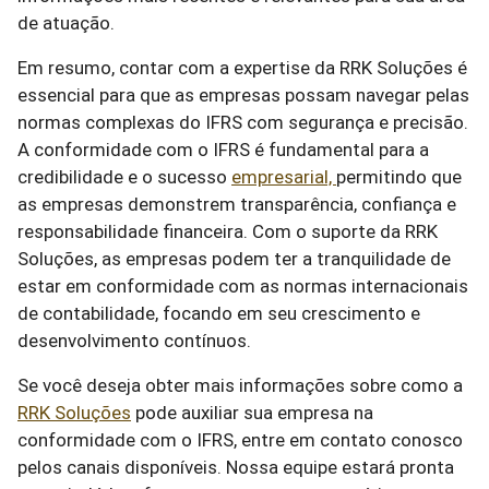
de atuação.
Em resumo, contar com a expertise da RRK Soluções é
essencial para que as empresas possam navegar pelas
normas complexas do IFRS com segurança e precisão.
A conformidade com o IFRS é fundamental para a
credibilidade e o sucesso
empresarial,
permitindo que
as empresas demonstrem transparência, confiança e
responsabilidade financeira. Com o suporte da RRK
Soluções, as empresas podem ter a tranquilidade de
estar em conformidade com as normas internacionais
de contabilidade, focando em seu crescimento e
desenvolvimento contínuos.
Se você deseja obter mais informações sobre como a
RRK Soluções
pode auxiliar sua empresa na
conformidade com o IFRS, entre em contato conosco
pelos canais disponíveis. Nossa equipe estará pronta