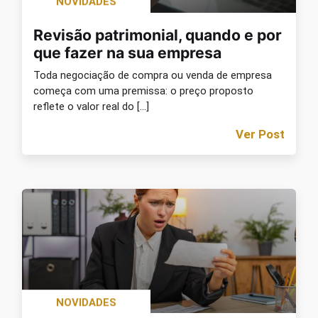
NOVIDADES
Revisão patrimonial, quando e por
que fazer na sua empresa
Toda negociação de compra ou venda de empresa
começa com uma premissa: o preço proposto
reflete o valor real do […]
Ver Post
NOVIDADES