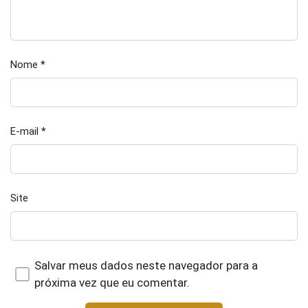
Nome
*
E-mail
*
Site
Salvar meus dados neste navegador para a
próxima vez que eu comentar.