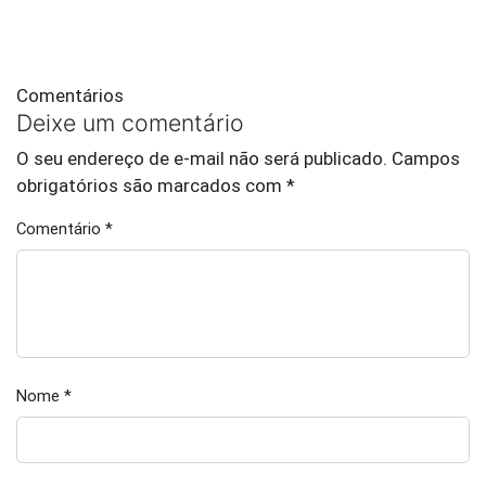
Comentários
Deixe um comentário
O seu endereço de e-mail não será publicado.
Campos
obrigatórios são marcados com
*
Comentário
*
Nome
*