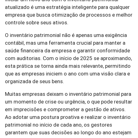
atualizado é uma estratégia inteligente para qualquer
empresa que busca otimização de processos e melhor
controle sobre seus ativos.
O inventário patrimonial não é apenas uma exigência
contábil, mas uma ferramenta crucial para manter a
saúde financeira da empresa e garantir conformidade
com auditorias. Com o início de 2025 se aproximando,
esta prática se torna ainda mais relevante, permitindo
que as empresas iniciem o ano com uma visão clara e
organizada de seus bens.
Muitas empresas deixam o inventário patrimonial para
um momento de crise ou urgência, o que pode resultar
em imprecisões e comprometer a gestão de ativos.
Ao adotar uma postura proativa e realizar o inventário
patrimonial no início de cada ano, os gestores
garantem que suas decisões ao longo do ano estejam