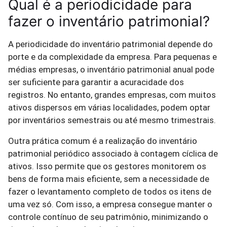
Qual é a periodicidade para
fazer o inventário patrimonial?
A periodicidade do inventário patrimonial depende do
porte e da complexidade da empresa. Para pequenas e
médias empresas, o inventário patrimonial anual pode
ser suficiente para garantir a acuracidade dos
registros. No entanto, grandes empresas, com muitos
ativos dispersos em várias localidades, podem optar
por inventários semestrais ou até mesmo trimestrais.
Outra prática comum é a realização do inventário
patrimonial periódico associado à contagem cíclica de
ativos. Isso permite que os gestores monitorem os
bens de forma mais eficiente, sem a necessidade de
fazer o levantamento completo de todos os itens de
uma vez só. Com isso, a empresa consegue manter o
controle contínuo de seu patrimônio, minimizando o