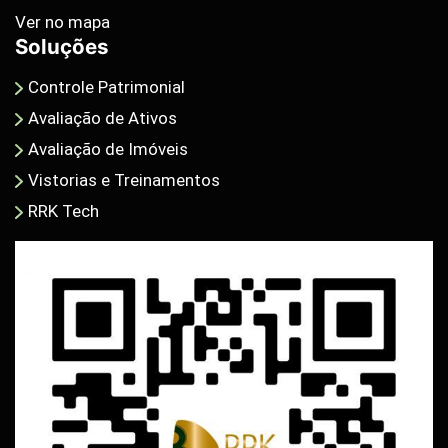
Ver no mapa
Soluções
Controle Patrimonial
Avaliação de Ativos
Avaliação de Imóveis
Vistorias e Treinamentos
RRK Tech