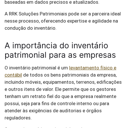
baseadas em dados precisos e atualizados.
A RRK Soluções Patrimoniais pode ser a parceira ideal
nesse processo, oferecendo expertise e agilidade na
condução do inventário.
A importância do inventário
patrimonial para as empresas
O inventário patrimonial é um
levantamento físico e
contábil
de todos os bens patrimoniais da empresa,
incluindo móveis, equipamentos, terrenos, edificações
e outros itens de valor. Ele permite que os gestores
tenham um retrato fiel do que a empresa realmente
possui, seja para fins de controle interno ou para
atender às exigências de auditorias e órgãos
reguladores.