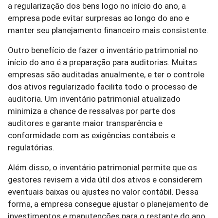
a regularização dos bens logo no início do ano, a
empresa pode evitar surpresas ao longo do ano e
manter seu planejamento financeiro mais consistente.
Outro benefício de fazer o inventário patrimonial no
início do ano é a preparação para auditorias. Muitas
empresas são auditadas anualmente, e ter o controle
dos ativos regularizado facilita todo o processo de
auditoria. Um inventário patrimonial atualizado
minimiza a chance de ressalvas por parte dos
auditores e garante maior transparência e
conformidade com as exigências contábeis e
regulatórias.
Além disso, o inventário patrimonial permite que os
gestores revisem a vida útil dos ativos e considerem
eventuais baixas ou ajustes no valor contábil. Dessa
forma, a empresa consegue ajustar o planejamento de
investimentos e manutenções para o restante do ano