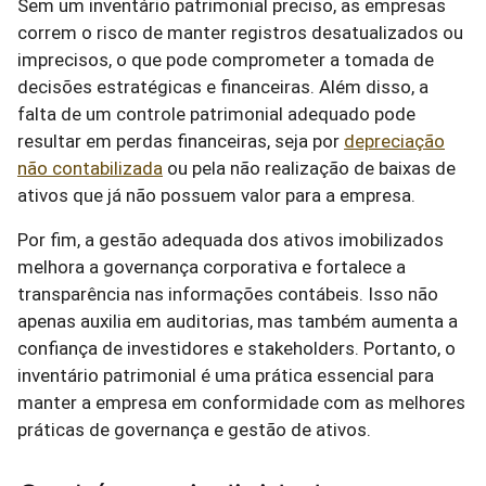
Sem um inventário patrimonial preciso, as empresas
correm o risco de manter registros desatualizados ou
imprecisos, o que pode comprometer a tomada de
decisões estratégicas e financeiras. Além disso, a
falta de um controle patrimonial adequado pode
resultar em perdas financeiras, seja por
depreciação
não contabilizada
ou pela não realização de baixas de
ativos que já não possuem valor para a empresa.
Por fim, a gestão adequada dos ativos imobilizados
melhora a governança corporativa e fortalece a
transparência nas informações contábeis. Isso não
apenas auxilia em auditorias, mas também aumenta a
confiança de investidores e stakeholders. Portanto, o
inventário patrimonial é uma prática essencial para
manter a empresa em conformidade com as melhores
práticas de governança e gestão de ativos.