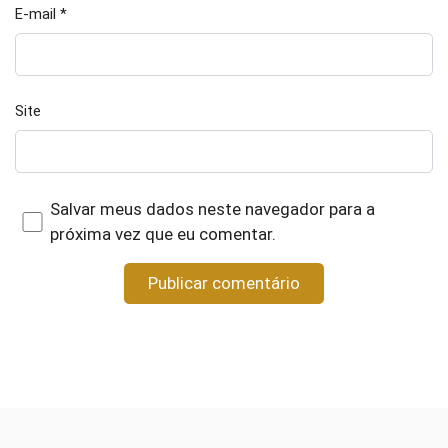
E-mail
*
Site
Salvar meus dados neste navegador para a
próxima vez que eu comentar.