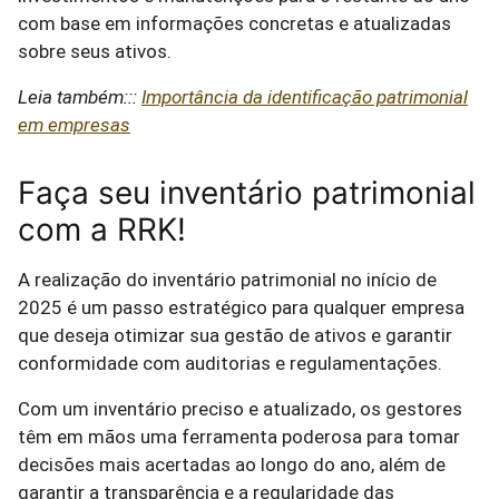
com base em informações concretas e atualizadas
sobre seus ativos.
Leia também:::
Importância da identificação patrimonial
em empresas
Faça seu inventário patrimonial
com a RRK!
A realização do inventário patrimonial no início de
2025 é um passo estratégico para qualquer empresa
que deseja otimizar sua gestão de ativos e garantir
conformidade com auditorias e regulamentações.
Com um inventário preciso e atualizado, os gestores
têm em mãos uma ferramenta poderosa para tomar
decisões mais acertadas ao longo do ano, além de
garantir a transparência e a regularidade das