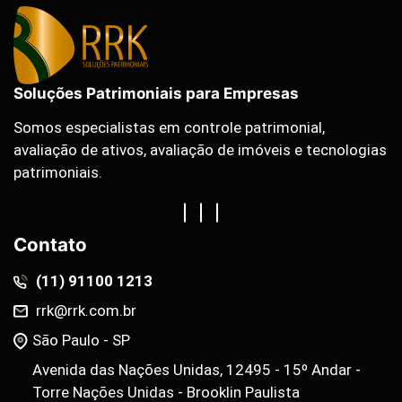
Soluções Patrimoniais para Empresas
Somos especialistas em controle patrimonial,
avaliação de ativos, avaliação de imóveis e tecnologias
patrimoniais.
Contato
(11) 91100 1213
rrk@rrk.com.br
São Paulo - SP
Avenida das Nações Unidas, 12495 - 15º Andar -
Torre Nações Unidas - Brooklin Paulista