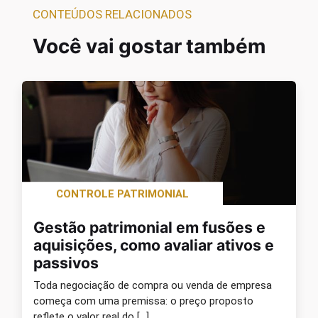
CONTEÚDOS RELACIONADOS
Você vai gostar também
CONTROLE PATRIMONIAL
Gestão patrimonial em fusões e
aquisições, como avaliar ativos e
passivos
Toda negociação de compra ou venda de empresa
começa com uma premissa: o preço proposto
reflete o valor real do […]