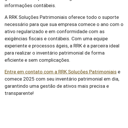
informações contábeis.
A RRK Soluções Patrimoniais oferece todo o suporte
necessário para que sua empresa comece o ano com o
ativo regularizado e em conformidade com as
exigências fiscais e contábeis. Com uma equipe
experiente e processos ágeis, a RRK é a parceira ideal
para realizar o inventário patrimonial de forma
eficiente e sem complicações.
Entre em contato com a RRK Soluções Patrimoniais
e
comece 2025 com seu inventário patrimonial em dia,
garantindo uma gestão de ativos mais precisa e
transparente!