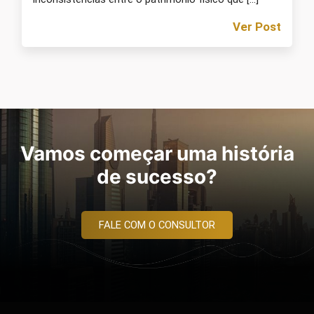
Ver Post
Vamos começar uma história
de sucesso?
FALE COM O CONSULTOR