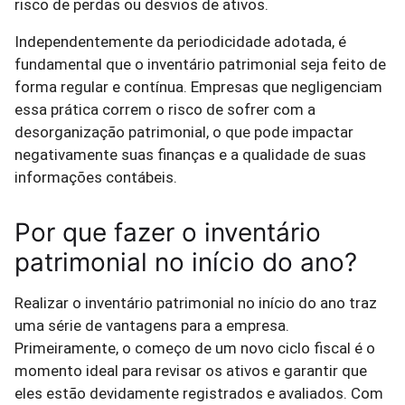
risco de perdas ou desvios de ativos.
Independentemente da periodicidade adotada, é
fundamental que o inventário patrimonial seja feito de
forma regular e contínua. Empresas que negligenciam
essa prática correm o risco de sofrer com a
desorganização patrimonial, o que pode impactar
negativamente suas finanças e a qualidade de suas
informações contábeis.
Por que fazer o inventário
patrimonial no início do ano?
Realizar o inventário patrimonial no início do ano traz
uma série de vantagens para a empresa.
Primeiramente, o começo de um novo ciclo fiscal é o
momento ideal para revisar os ativos e garantir que
eles estão devidamente registrados e avaliados. Com