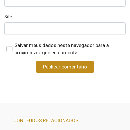
Site
Salvar meus dados neste navegador para a
próxima vez que eu comentar.
CONTEÚDOS RELACIONADOS