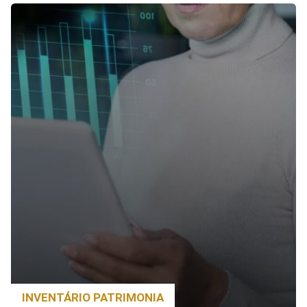
INVENTÁRIO PATRIMONIA