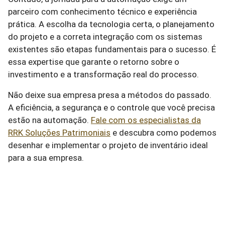
parceiro com conhecimento técnico e experiência
prática. A escolha da tecnologia certa, o planejamento
do projeto e a correta integração com os sistemas
existentes são etapas fundamentais para o sucesso. É
essa expertise que garante o retorno sobre o
investimento e a transformação real do processo.
Não deixe sua empresa presa a métodos do passado.
A eficiência, a segurança e o controle que você precisa
estão na automação.
Fale com os especialistas da
RRK Soluções Patrimoniais
e descubra como podemos
desenhar e implementar o projeto de inventário ideal
para a sua empresa.