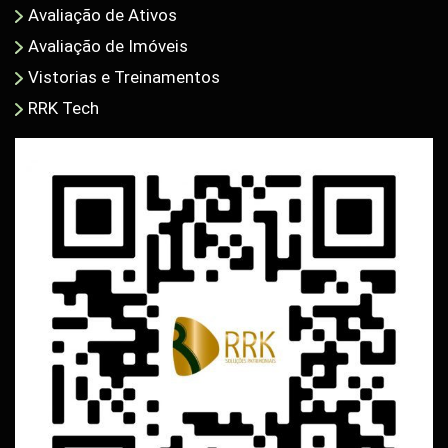
Avaliação de Ativos
Avaliação de Imóveis
Vistorias e Treinamentos
RRK Tech