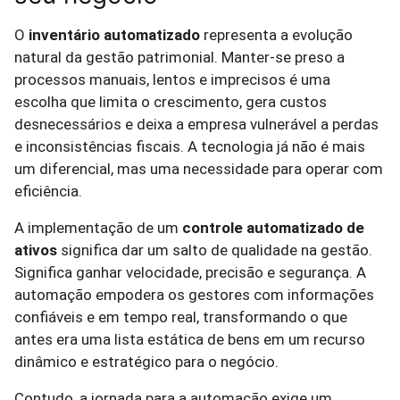
O
inventário automatizado
representa a evolução
natural da gestão patrimonial. Manter-se preso a
processos manuais, lentos e imprecisos é uma
escolha que limita o crescimento, gera custos
desnecessários e deixa a empresa vulnerável a perdas
e inconsistências fiscais. A tecnologia já não é mais
um diferencial, mas uma necessidade para operar com
eficiência.
A implementação de um
controle automatizado de
ativos
significa dar um salto de qualidade na gestão.
Significa ganhar velocidade, precisão e segurança. A
automação empodera os gestores com informações
confiáveis e em tempo real, transformando o que
antes era uma lista estática de bens em um recurso
dinâmico e estratégico para o negócio.
Contudo, a jornada para a automação exige um