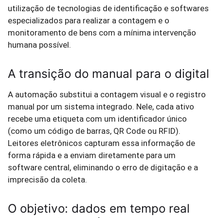
utilização de tecnologias de identificação e softwares
especializados para realizar a contagem e o
monitoramento de bens com a mínima intervenção
humana possível.
A transição do manual para o digital
A automação substitui a contagem visual e o registro
manual por um sistema integrado. Nele, cada ativo
recebe uma etiqueta com um identificador único
(como um código de barras, QR Code ou RFID).
Leitores eletrônicos capturam essa informação de
forma rápida e a enviam diretamente para um
software central, eliminando o erro de digitação e a
imprecisão da coleta.
O objetivo: dados em tempo real