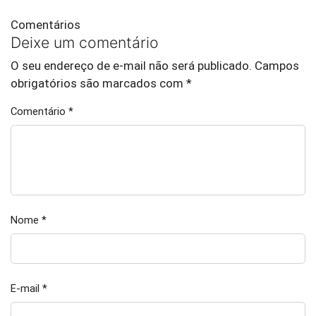
Comentários
Deixe um comentário
O seu endereço de e-mail não será publicado.
Campos
obrigatórios são marcados com
*
Comentário
*
Nome
*
E-mail
*