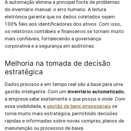
A automação elimina a principal fonte de problemas
do inventário manual: o erro humano. A leitura
eletrônica garante que os dados coletados sejam
100% fiéis aos identificadores dos ativos. Com isso,
os relatórios contábeis e financeiros se tornam muito
mais confiáveis, fortalecendo a governança
corporativa e a segurança em auditorias.
Melhoria na tomada de decisão
estratégica
Dados precisos e em tempo real são a base para uma
gestão inteligente. Com um
inventário automatizado
,
a empresa sabe exatamente o que possui e onde. Com
essa visibilidade, a
gestão de bens empresariais
se
torna muito mais estratégica, permitindo decisões
rápidas e informadas sobre novas compras, planos de
manutenção ou processos de baixa.