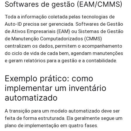
Softwares de gestão (EAM/CMMS)
Toda a informação coletada pelas tecnologias de
Auto-ID precisa ser gerenciada. Softwares de Gestão
de Ativos Empresariais (EAM) ou Sistemas de Gestão
de Manutenção Computadorizados (CMMS)
centralizam os dados, permitem o acompanhamento
do ciclo de vida de cada bem, agendam manutenções
e geram relatórios para a gestão e a contabilidade.
Exemplo prático: como
implementar um inventário
automatizado
A transição para um modelo automatizado deve ser
feita de forma estruturada. Ela geralmente segue um
plano de implementação em quatro fases.