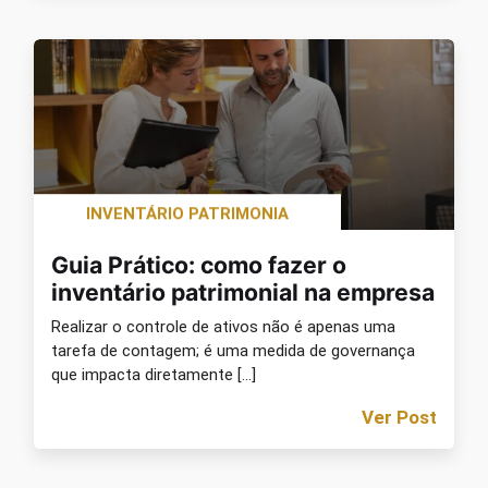
INVENTÁRIO PATRIMONIA
Guia Prático: como fazer o
inventário patrimonial na empresa
Realizar o controle de ativos não é apenas uma
tarefa de contagem; é uma medida de governança
que impacta diretamente […]
Ver Post