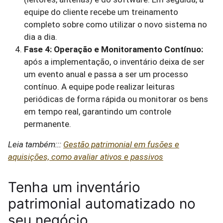
equipe do cliente recebe um treinamento
completo sobre como utilizar o novo sistema no
dia a dia.
Fase 4: Operação e Monitoramento Contínuo:
após a implementação, o inventário deixa de ser
um evento anual e passa a ser um processo
contínuo. A equipe pode realizar leituras
periódicas de forma rápida ou monitorar os bens
em tempo real, garantindo um controle
permanente.
Leia também:::
Gestão patrimonial em fusões e
aquisições, como avaliar ativos e passivos
Tenha um inventário
patrimonial automatizado no
seu negócio