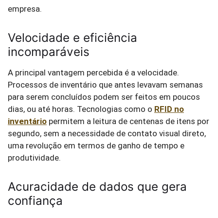
empresa.
Velocidade e eficiência
incomparáveis
A principal vantagem percebida é a velocidade.
Processos de inventário que antes levavam semanas
para serem concluídos podem ser feitos em poucos
dias, ou até horas. Tecnologias como o
RFID no
inventário
permitem a leitura de centenas de itens por
segundo, sem a necessidade de contato visual direto,
uma revolução em termos de ganho de tempo e
produtividade.
Acuracidade de dados que gera
confiança