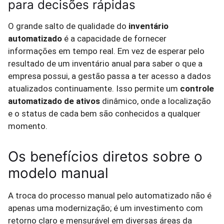
para decisões rápidas
O grande salto de qualidade do
inventário
automatizado
é a capacidade de fornecer
informações em tempo real. Em vez de esperar pelo
resultado de um inventário anual para saber o que a
empresa possui, a gestão passa a ter acesso a dados
atualizados continuamente. Isso permite um
controle
automatizado de ativos
dinâmico, onde a localização
e o status de cada bem são conhecidos a qualquer
momento.
Os benefícios diretos sobre o
modelo manual
A troca do processo manual pelo automatizado não é
apenas uma modernização; é um investimento com
retorno claro e mensurável em diversas áreas da