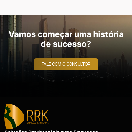
Vamos começar uma história
de sucesso?
FALE COM O CONSULTOR