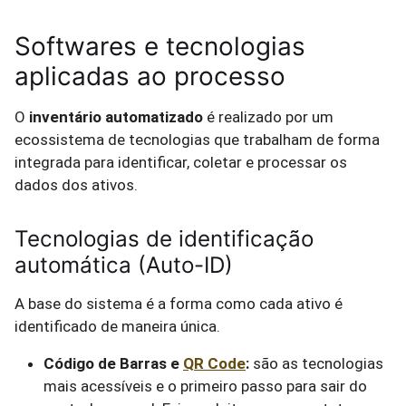
Softwares e tecnologias
aplicadas ao processo
O
inventário automatizado
é realizado por um
ecossistema de tecnologias que trabalham de forma
integrada para identificar, coletar e processar os
dados dos ativos.
Tecnologias de identificação
automática (Auto-ID)
A base do sistema é a forma como cada ativo é
identificado de maneira única.
Código de Barras e
QR Code
:
são as tecnologias
mais acessíveis e o primeiro passo para sair do