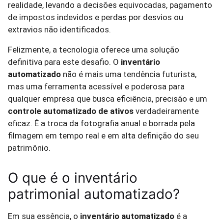
realidade, levando a decisões equivocadas, pagamento
de impostos indevidos e perdas por desvios ou
extravios não identificados.
Felizmente, a tecnologia oferece uma solução
definitiva para este desafio. O
inventário
automatizado
não é mais uma tendência futurista,
mas uma ferramenta acessível e poderosa para
qualquer empresa que busca eficiência, precisão e um
controle automatizado de ativos
verdadeiramente
eficaz. É a troca da fotografia anual e borrada pela
filmagem em tempo real e em alta definição do seu
patrimônio.
O que é o inventário
patrimonial automatizado?
Em sua essência, o
inventário automatizado
é a