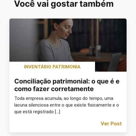
Você vai gostar também
INVENTÁRIO PATRIMONIA
Conciliação patrimonial: o que é e
como fazer corretamente
Toda empresa acumula, ao longo do tempo, uma
lacuna silenciosa entre o que existe fisicamente e o
que está registrado […]
Ver Post