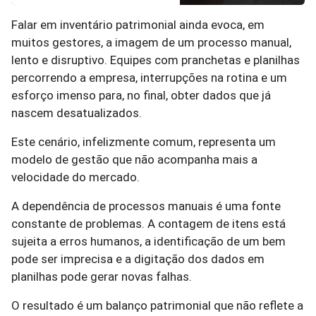
Falar em inventário patrimonial ainda evoca, em
muitos gestores, a imagem de um processo manual,
lento e disruptivo. Equipes com pranchetas e planilhas
percorrendo a empresa, interrupções na rotina e um
esforço imenso para, no final, obter dados que já
nascem desatualizados.
Este cenário, infelizmente comum, representa um
modelo de gestão que não acompanha mais a
velocidade do mercado.
A dependência de processos manuais é uma fonte
constante de problemas. A contagem de itens está
sujeita a erros humanos, a identificação de um bem
pode ser imprecisa e a digitação dos dados em
planilhas pode gerar novas falhas.
O resultado é um balanço patrimonial que não reflete a