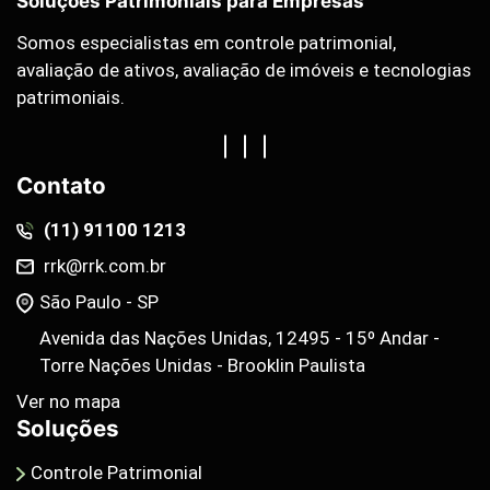
Soluções Patrimoniais para Empresas
Somos especialistas em controle patrimonial,
avaliação de ativos, avaliação de imóveis e tecnologias
patrimoniais.
Contato
(11) 91100 1213
rrk@rrk.com.br
São Paulo - SP
Avenida das Nações Unidas, 12495 - 15º Andar -
Torre Nações Unidas - Brooklin Paulista
Ver no mapa
Soluções
Controle Patrimonial