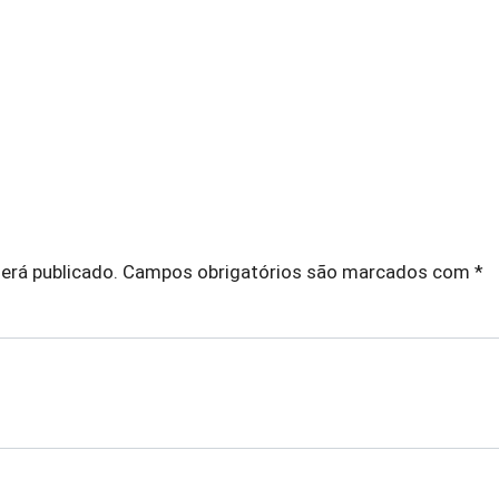
erá publicado.
Campos obrigatórios são marcados com
*