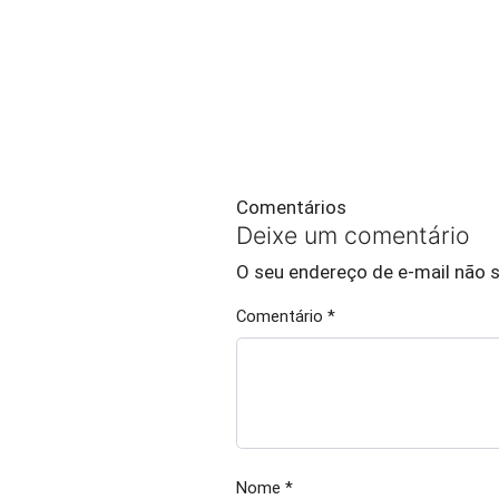
Comentários
Deixe um comentário
O seu endereço de e-mail não s
Comentário
*
Nome
*