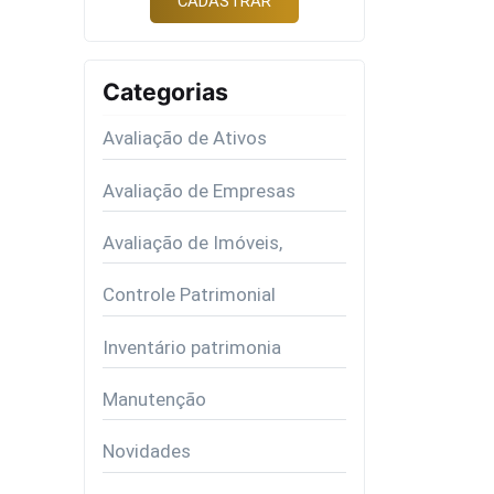
Categorias
Avaliação de Ativos
Avaliação de Empresas
Avaliação de Imóveis,
Controle Patrimonial
Inventário patrimonia
Manutenção
Novidades