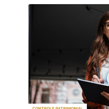
CONTROLE PATRIMONIAL