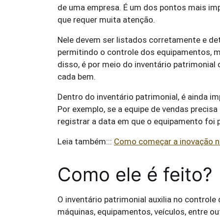
de uma empresa. É um dos pontos mais impo
que requer muita atenção.
Nele devem ser listados corretamente e de
permitindo o controle dos equipamentos, máq
disso, é por meio do inventário patrimoni
cada bem.
Dentro do inventário patrimonial, é ainda i
Por exemplo, se a equipe de vendas precisa
registrar a data em que o equipamento foi 
Leia também:::
Como começar a inovação n
Como ele é feito?
O inventário patrimonial auxilia no control
máquinas, equipamentos, veículos, entre ou