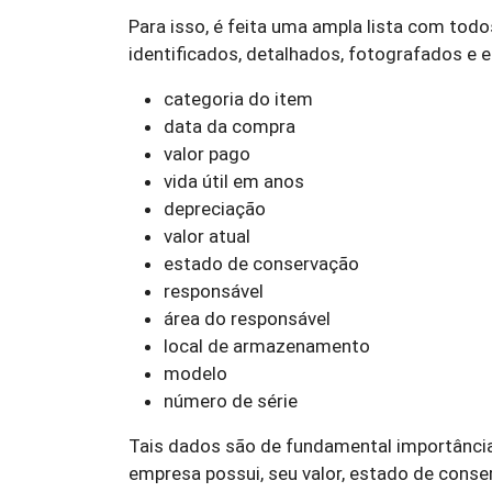
Para isso, é feita uma ampla lista com tod
identificados, detalhados, fotografados e
categoria do item
data da compra
valor pago
vida útil em anos
depreciação
valor atual
estado de conservação
responsável
área do responsável
local de armazenamento
modelo
número de série
Tais dados são de fundamental importância
empresa possui, seu valor, estado de conser