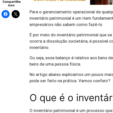
Compartilhe
isso:
Para o gerenciamento operacional de qualq
inventário patrimonial é um item fundamen
empresários não sabem como fazê-lo.
É por meio do inventário patrimonial que s
ocorra a dissolução societária, é possível c
inventário.
Ou seja, esse balanço é relativo aos bens
bens de uma pessoa física.
No artigo abaixo explicamos um pouco mais 
pode ser feito na prática. Vamos conferir?
O que é o inventár
O inventário patrimonial é um processo que