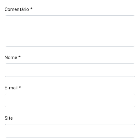
Comentário
*
Nome
*
E-mail
*
Site