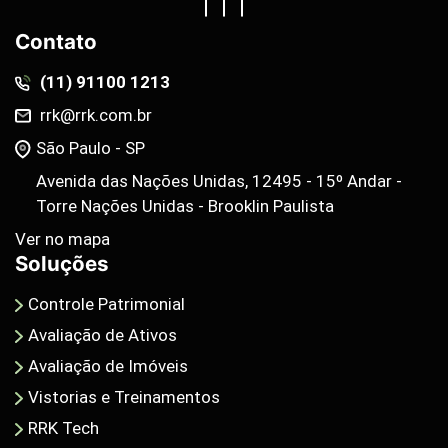
Contato
(11) 91100 1213
rrk@rrk.com.br
São Paulo - SP
Avenida das Nações Unidas, 12495 - 15º Andar -
Torre Nações Unidas - Brooklin Paulista
Ver no mapa
Soluções
Controle Patrimonial
Avaliação de Ativos
Avaliação de Imóveis
Vistorias e Treinamentos
RRK Tech