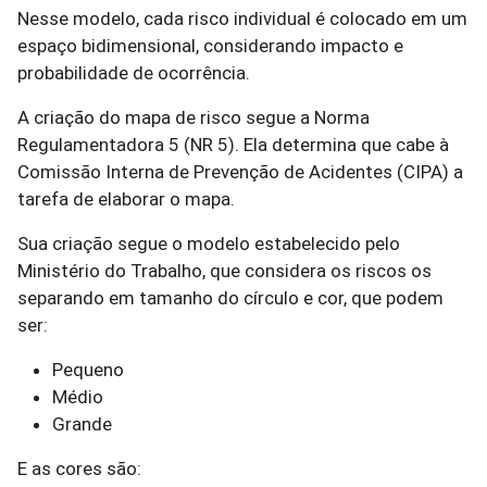
Nesse modelo, cada risco individual é colocado em um
espaço bidimensional, considerando impacto e
probabilidade de ocorrência.
A criação do mapa de risco segue a Norma
Regulamentadora 5 (NR 5). Ela determina que cabe à
Comissão Interna de Prevenção de Acidentes (CIPA) a
tarefa de elaborar o mapa.
Sua criação segue o modelo estabelecido pelo
Ministério do Trabalho, que considera os riscos os
separando em tamanho do círculo e cor, que podem
ser:
Pequeno
Médio
Grande
E as cores são: