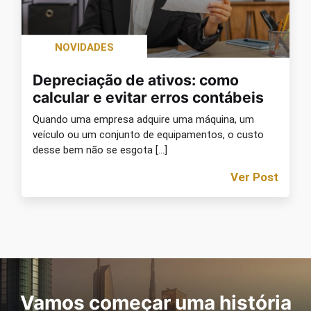
NOVIDADES
Depreciação de ativos: como
calcular e evitar erros contábeis
Quando uma empresa adquire uma máquina, um
veículo ou um conjunto de equipamentos, o custo
desse bem não se esgota […]
Ver Post
Vamos começar uma história