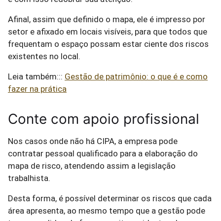
Afinal, assim que definido o mapa, ele é impresso por
setor e afixado em locais visíveis, para que todos que
frequentam o espaço possam estar ciente dos riscos
existentes no local.
Leia também:::
Gestão de patrimônio: o que é e como
fazer na prática
Conte com apoio profissional
Nos casos onde não há CIPA, a empresa pode
contratar pessoal qualificado para a elaboração do
mapa de risco, atendendo assim a legislação
trabalhista.
Desta forma, é possível determinar os riscos que cada
área apresenta, ao mesmo tempo que a gestão pode