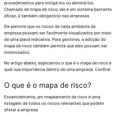
procedimentos para mitigá-los ou eliminá-los.
Chamado de mapa de risco, ele é um sistema bastante
eficaz, é também obrigatório nas empresas.
Ele permite que os riscos de cada ambiente da
empresa possam ser facilmente visualizados por meio
de uma placa indicativa. Para gestores, a adoção do
mapa de risco também permite que eles possam ser
minimizados.
No artigo abaixo, explicamos o que é o mapa de risco e
qual sua importância dentro de uma empresa. Confira!
O que é o mapa de risco?
Essencialmente, um mapeamento de risco é uma
listagem de todos os riscos relevantes que podem
afetar a empresa.