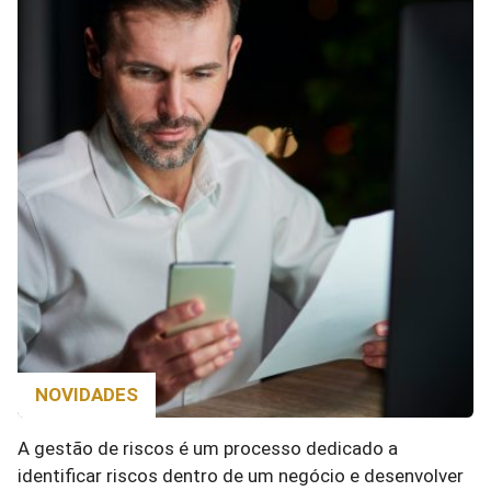
NOVIDADES
A gestão de riscos é um processo dedicado a
identificar riscos dentro de um negócio e desenvolver