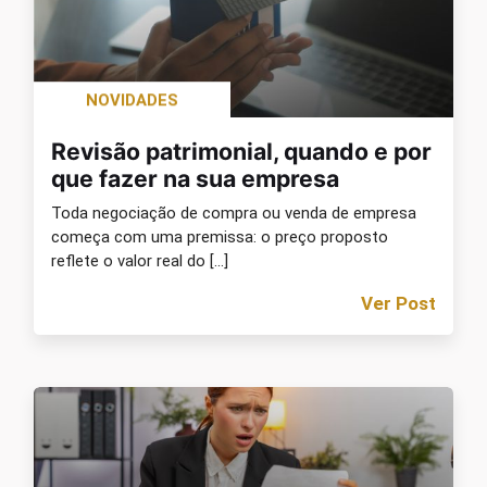
NOVIDADES
Revisão patrimonial, quando e por
que fazer na sua empresa
Toda negociação de compra ou venda de empresa
começa com uma premissa: o preço proposto
reflete o valor real do […]
Ver Post