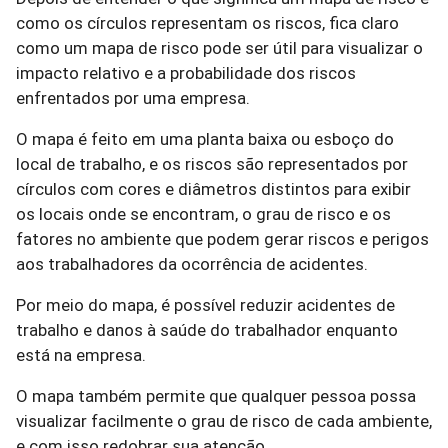
como os círculos representam os riscos, fica claro
como um mapa de risco pode ser útil para visualizar o
impacto relativo e a probabilidade dos riscos
enfrentados por uma empresa.
O mapa é feito em uma planta baixa ou esboço do
local de trabalho, e os riscos são representados por
círculos com cores e diâmetros distintos para exibir
os locais onde se encontram, o grau de risco e os
fatores no ambiente que podem gerar riscos e perigos
aos trabalhadores da ocorrência de acidentes.
Por meio do mapa, é possível reduzir acidentes de
trabalho e danos à saúde do trabalhador enquanto
está na empresa.
O mapa também permite que qualquer pessoa possa
visualizar facilmente o grau de risco de cada ambiente,
e com isso redobrar sua atenção.