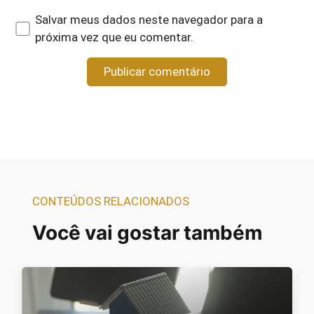
Salvar meus dados neste navegador para a
próxima vez que eu comentar.
CONTEÚDOS RELACIONADOS
Você vai gostar também