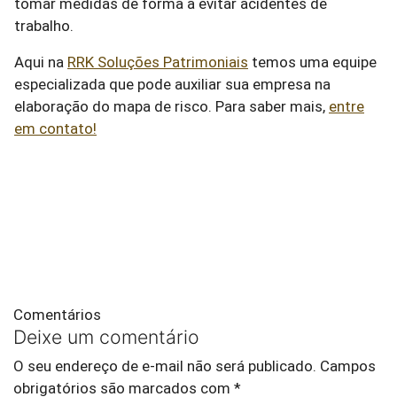
tomar medidas de forma a evitar acidentes de
trabalho.
Aqui na
RRK Soluções Patrimoniais
temos uma equipe
especializada que pode auxiliar sua empresa na
elaboração do mapa de risco. Para saber mais,
entre
em contato!
Comentários
Deixe um comentário
O seu endereço de e-mail não será publicado.
Campos
obrigatórios são marcados com
*