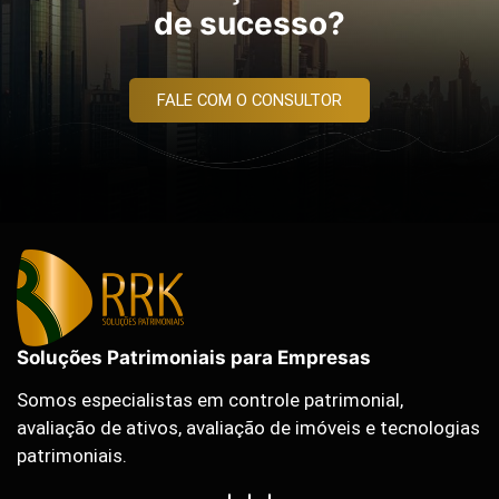
de sucesso?
FALE COM O CONSULTOR
Soluções Patrimoniais para Empresas
Somos especialistas em controle patrimonial,
avaliação de ativos, avaliação de imóveis e tecnologias
patrimoniais.