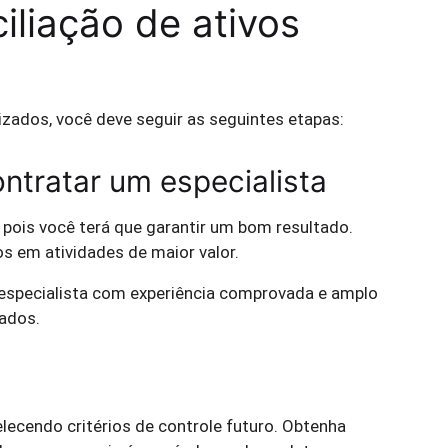
iliação de ativos
izados, você deve seguir as seguintes etapas:
ontratar um especialista
, pois você terá que garantir um bom resultado.
s em atividades de maior valor.
especialista com experiência comprovada e amplo
ados.
belecendo critérios de controle futuro. Obtenha