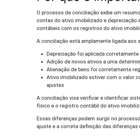
O processo de conciliação exibe um resumo 
contas do ativo imobilizado e depreciação a
contábeis com os registros do ativo imobil
A conciliação está amplamente ligada aos 
Depreciação foi aplicada corretamente
Adição de novos ativos a uma determin
Alienação de bens foi corretamente reg
Ativo imobilizado estiver com o valor 
ajustes
A conciliação visa verificar e identificar s
físico e o registro contábil do ativo imobili
Essas diferenças podem surgir no processo 
ajuste e a correta definição das diferenças