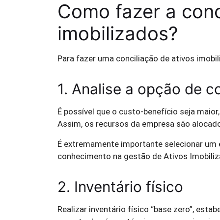
Como fazer a conc
imobilizados?
Para fazer uma conciliação de ativos imobil
1. Analise a opção de c
É possível que o custo-benefício seja maior
Assim, os recursos da empresa são alocado
É extremamente importante selecionar um 
conhecimento na gestão de Ativos Imobiliz
2. Inventário físico
Realizar inventário físico “base zero”, esta