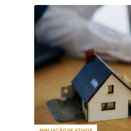
AVALIAÇÃO DE ATIVOS