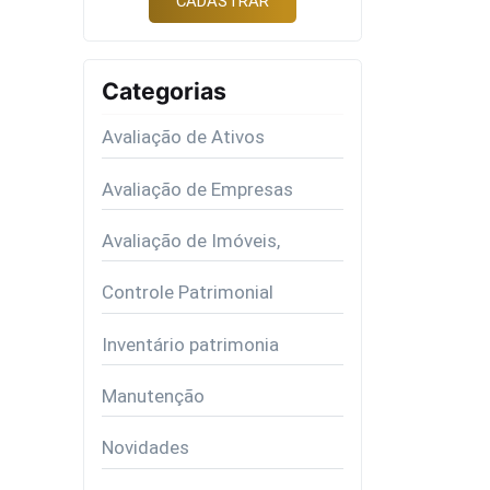
Categorias
Avaliação de Ativos
Avaliação de Empresas
Avaliação de Imóveis,
Controle Patrimonial
Inventário patrimonia
Manutenção
Novidades