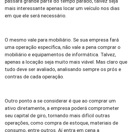
passará grande parte do tempo parado, talvez seja
mais interessante apenas locar um veículo nos dias
em que ele será necessário.
O mesmo vale para mobiliário. Se sua empresa fará
uma operação específica, não vale a pena comprar o
mobiliário e equipamentos de informática. Talvez,
apenas a locação seja muito mais viável. Mas claro que
tudo deve ser avaliado, analisando sempre os prós e
contras de cada operação.
Outro ponto a se considerar é que ao comprar um
ativo diretamente, a empresa poderá comprometer
seu capital de giro, tornando mais difícil outras
operações, como compra de estoque, materiais de
consumo, entre outros. Aí entra em cena a