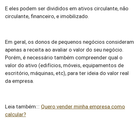
E eles podem ser divididos em ativos circulante, não
circulante, financeiro, e imobilizado.
Em geral, os donos de pequenos negócios consideram
apenas a receita ao avaliar o valor do seu negócio.
Porém, é necessário também compreender qual o
valor do ativo (edifícios, móveis, equipamentos de
escritório, máquinas, etc), para ter ideia do valor real
da empresa.
Leia também:::
Quero vender minha empresa como
calcular?