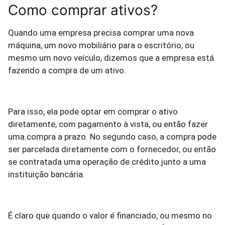
Como comprar ativos?
Quando uma empresa precisa comprar uma nova
máquina, um novo mobiliário para o escritório, ou
mesmo um novo veículo, dizemos que a empresa está
fazendo a compra de um ativo.
Para isso, ela pode optar em comprar o ativo
diretamente, com pagamento à vista, ou então fazer
uma compra a prazo. No segundo caso, a compra pode
ser parcelada diretamente com o fornecedor, ou então
se contratada uma operação de crédito junto a uma
instituição bancária.
É claro que quando o valor é financiado, ou mesmo no