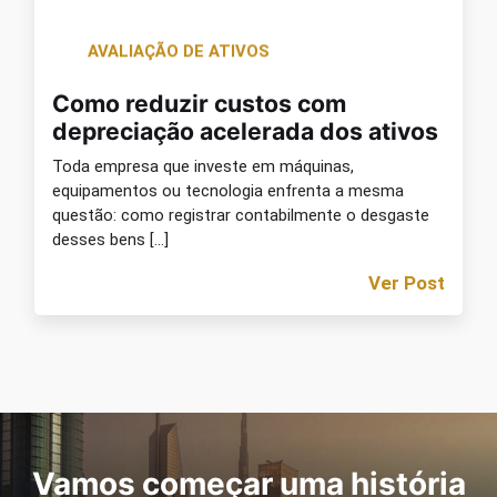
AVALIAÇÃO DE ATIVOS
Como reduzir custos com
depreciação acelerada dos ativos
Toda empresa que investe em máquinas,
equipamentos ou tecnologia enfrenta a mesma
questão: como registrar contabilmente o desgaste
desses bens […]
Ver Post
Vamos começar uma história