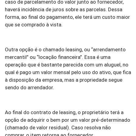
caso de parcelamento do valor junto ao fornecedor,
haverá incidência de juros sobre as parcelas. Dessa
forma, ao final do pagamento, ele terá um custo maior
que se comprado à vista.
Outra opção é o chamado leasing, ou “arrendamento
mercantil” ou “locação financeira”. Essa é uma
operação que é bastante parecida com um aluguel, no
qual é pago um valor mensal pelo uso do ativo, que fica
à disposição da empresa, mas a propriedade segue
sendo do arrendador.
Ao final do contrato de leasing, o proprietário terá a
opção de adquirir o bem por um valor pré-determinado
(chamado de valor residual). Caso resolva não
comprar, o item retorna ao fornecedor.