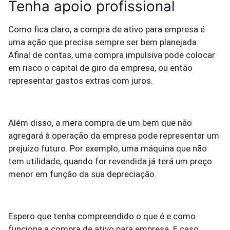
Tenha apoio profissional
Como fica claro, a compra de ativo para empresa é
uma ação que precisa sempre ser bem planejada.
Afinal de contas, uma compra impulsiva pode colocar
em risco o capital de giro da empresa, ou então
representar gastos extras com juros.
Além disso, a mera compra de um bem que não
agregará à operação da empresa pode representar um
prejuízo futuro. Por exemplo, uma máquina que não
tem utilidade, quando for revendida já terá um preço
menor em função da sua depreciação.
Espero que tenha compreendido o que é e como
funciona a compra de ativo para empresa. E caso