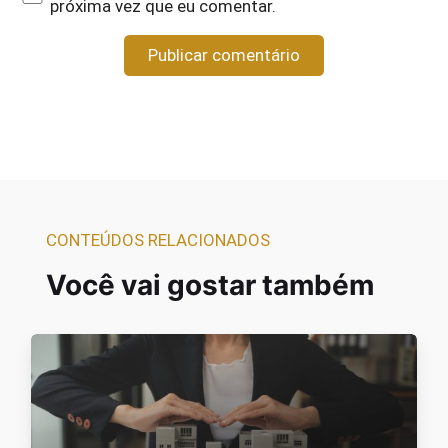
próxima vez que eu comentar.
CONTEÚDOS RELACIONADOS
Você vai gostar também