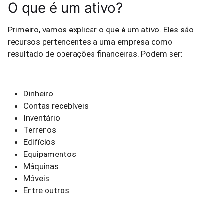
O que é um ativo?
Primeiro, vamos explicar o que é um ativo. Eles são
recursos pertencentes a uma empresa como
resultado de operações financeiras. Podem ser:
Dinheiro
Contas recebíveis
Inventário
Terrenos
Edifícios
Equipamentos
Máquinas
Móveis
Entre outros