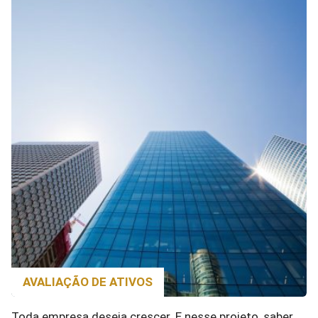
AVALIAÇÃO DE ATIVOS
Toda empresa deseja crescer. E nesse projeto, saber