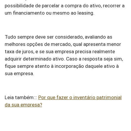
possibilidade de parcelar a compra do ativo, recorrer a
um financiamento ou mesmo ao leasing.
Tudo sempre deve ser considerado, avaliando as
melhores opções de mercado, qual apresenta menor
taxa de juros, e se sua empresa precisa realmente
adquirir determinado ativo. Caso a resposta seja sim,
fique sempre atento à incorporação daquele ativo à
sua empresa.
Leia também:::
Por que fazer o inventário patrimonial
da sua empresa?