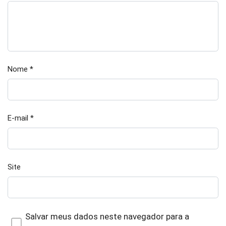
Nome
*
E-mail
*
Site
Salvar meus dados neste navegador para a