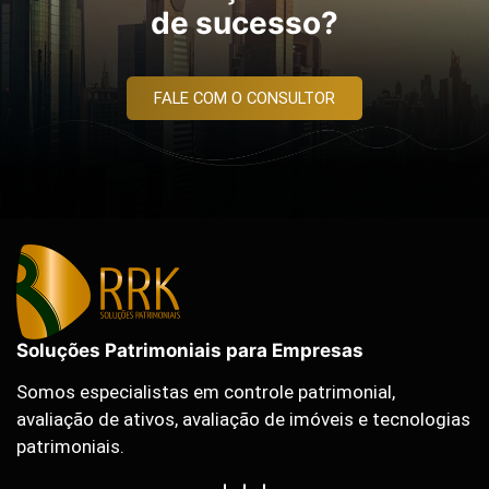
de sucesso?
FALE COM O CONSULTOR
Soluções Patrimoniais para Empresas
Somos especialistas em controle patrimonial,
avaliação de ativos, avaliação de imóveis e tecnologias
patrimoniais.