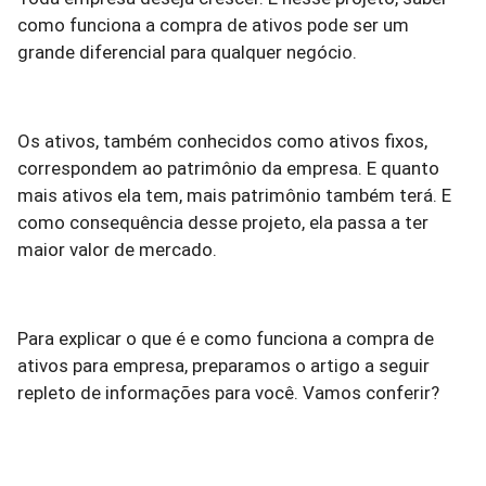
como funciona a compra de ativos pode ser um
grande diferencial para qualquer negócio.
Os ativos, também conhecidos como ativos fixos,
correspondem ao patrimônio da empresa. E quanto
mais ativos ela tem, mais patrimônio também terá. E
como consequência desse projeto, ela passa a ter
maior valor de mercado.
Para explicar o que é e como funciona a compra de
ativos para empresa, preparamos o artigo a seguir
repleto de informações para você. Vamos conferir?