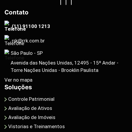
Contato
(11) 91100 1213
rrk@rrk.com.br
São Paulo - SP
Avenida das Nações Unidas, 12495 - 15º Andar -
Torre Nações Unidas - Brooklin Paulista
Ver no mapa
Soluções
Controle Patrimonial
Avaliação de Ativos
Avaliação de Imóveis
Vistorias e Treinamentos