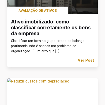
AVALIAÇÃO DE ATIVOS
Ativo imobilizado: como
classificar corretamente os bens
da empresa
Classificar um bem no grupo errado do balanço
patrimonial não é apenas um problema de
organização. É um erro que […]
Ver Post