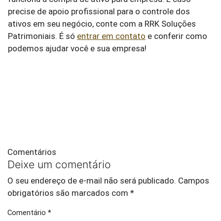
precise de apoio profissional para o controle dos
ativos em seu negócio, conte com a RRK Soluções
Patrimoniais. É só
entrar em contato
e conferir como
podemos ajudar você e sua empresa!
Comentários
Deixe um comentário
O seu endereço de e-mail não será publicado.
Campos
obrigatórios são marcados com
*
Comentário
*