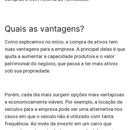
Quais as vantagens?
Como explicamos no início, a compra de ativos tem
suas vantagens para a empresa. A principal delas é que
ajuda a aumentar a capacidade produtiva e o valor
patrimonial do negócio, que passa a ter mais ativos
sob sua propriedade.
Porém, cada dia mais surgem opções mais vantajosas
e economicamente viáveis. Por exemplo, a locação de
veículos para a empresa pode ser uma alternativa nos
casos em que o veículo não é utilizado com tanta
frequência. Ao invés de investir em um carro que