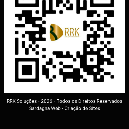
RRK Soluções - 2026 - Todos os Direitos Reservados
Sardagna Web - Criação de Sites