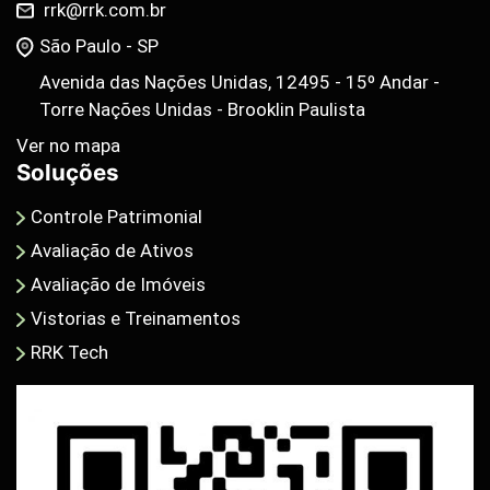
rrk@rrk.com.br
São Paulo - SP
Avenida das Nações Unidas, 12495 - 15º Andar -
Torre Nações Unidas - Brooklin Paulista
Ver no mapa
Soluções
Controle Patrimonial
Avaliação de Ativos
Avaliação de Imóveis
Vistorias e Treinamentos
RRK Tech