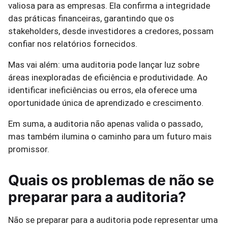
valiosa para as empresas. Ela confirma a integridade
das práticas financeiras, garantindo que os
stakeholders, desde investidores a credores, possam
confiar nos relatórios fornecidos.
Mas vai além: uma auditoria pode lançar luz sobre
áreas inexploradas de eficiência e produtividade. Ao
identificar ineficiências ou erros, ela oferece uma
oportunidade única de aprendizado e crescimento.
Em suma, a auditoria não apenas valida o passado,
mas também ilumina o caminho para um futuro mais
promissor.
Quais os problemas de não se
preparar para a auditoria?
Não se preparar para a auditoria pode representar uma