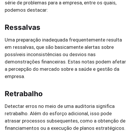
série de problemas para a empresa, entre os quais,
podemos destacar:
Ressalvas
Uma preparação inadequada frequentemente resulta
em ressalvas, que são basicamente alertas sobre
possíveis inconsistências ou desvios nas
demonstrações financeiras. Estas notas podem afetar
a percepção do mercado sobre a saúde e gestão da
empresa.
Retrabalho
Detectar erros no meio de uma auditoria significa
retrabalho. Além do esforço adicional, isso pode
atrasar processos subsequentes, como a obtenção de
financiamentos ou a execução de planos estratégicos.