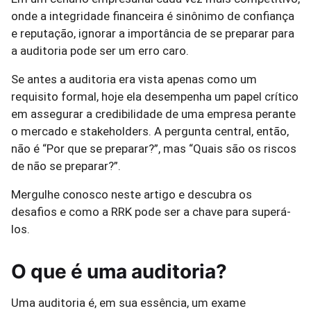
onde a integridade financeira é sinônimo de confiança
e reputação, ignorar a importância de se preparar para
a auditoria pode ser um erro caro.
Se antes a auditoria era vista apenas como um
requisito formal, hoje ela desempenha um papel crítico
em assegurar a credibilidade de uma empresa perante
o mercado e stakeholders. A pergunta central, então,
não é “Por que se preparar?”, mas “Quais são os riscos
de não se preparar?”.
Mergulhe conosco neste artigo e descubra os
desafios e como a RRK pode ser a chave para superá-
los.
O que é uma auditoria?
Uma auditoria é, em sua essência, um exame