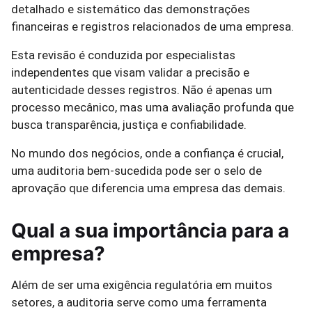
detalhado e sistemático das demonstrações
financeiras e registros relacionados de uma empresa.
Esta revisão é conduzida por especialistas
independentes que visam validar a precisão e
autenticidade desses registros. Não é apenas um
processo mecânico, mas uma avaliação profunda que
busca transparência, justiça e confiabilidade.
No mundo dos negócios, onde a confiança é crucial,
uma auditoria bem-sucedida pode ser o selo de
aprovação que diferencia uma empresa das demais.
Qual a sua importância para a
empresa?
Além de ser uma exigência regulatória em muitos
setores, a auditoria serve como uma ferramenta