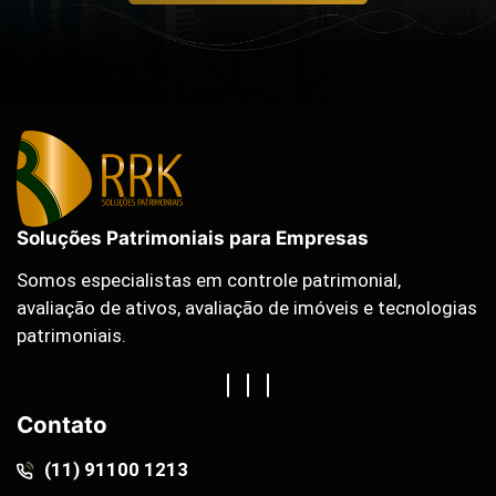
Soluções Patrimoniais para Empresas
Somos especialistas em controle patrimonial,
avaliação de ativos, avaliação de imóveis e tecnologias
patrimoniais.
Contato
(11) 91100 1213