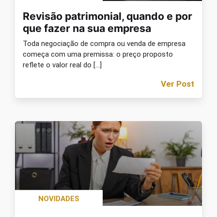
Revisão patrimonial, quando e por
que fazer na sua empresa
Toda negociação de compra ou venda de empresa
começa com uma premissa: o preço proposto
reflete o valor real do […]
Ver Post
NOVIDADES