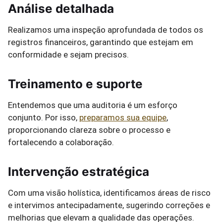
Análise detalhada
Realizamos uma inspeção aprofundada de todos os
registros financeiros, garantindo que estejam em
conformidade e sejam precisos.
Treinamento e suporte
Entendemos que uma auditoria é um esforço
conjunto. Por isso,
preparamos sua equipe
,
proporcionando clareza sobre o processo e
fortalecendo a colaboração.
Intervenção estratégica
Com uma visão holística, identificamos áreas de risco
e intervimos antecipadamente, sugerindo correções e
melhorias que elevam a qualidade das operações.