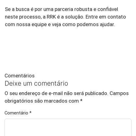
Se a busca é por uma parceria robusta e confiável
neste processo, a RRK é a solução. Entre em contato
com nossa equipe e veja como podemos ajudar.
Comentários
Deixe um comentário
O seu endereço de e-mail não será publicado.
Campos
obrigatórios são marcados com
*
Comentário
*