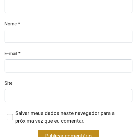
Nome
*
E-mail
*
Site
Salvar meus dados neste navegador para a
próxima vez que eu comentar.