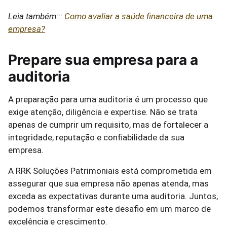
Leia também:::
Como avaliar a saúde financeira de uma
empresa?
Prepare sua empresa para a
auditoria
A preparação para uma auditoria é um processo que
exige atenção, diligência e expertise. Não se trata
apenas de cumprir um requisito, mas de fortalecer a
integridade, reputação e confiabilidade da sua
empresa.
A RRK Soluções Patrimoniais está comprometida em
assegurar que sua empresa não apenas atenda, mas
exceda as expectativas durante uma auditoria. Juntos,
podemos transformar este desafio em um marco de
excelência e crescimento.