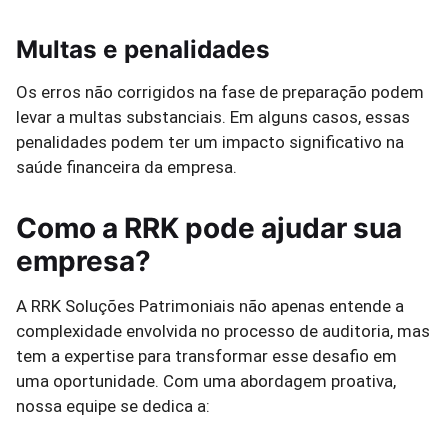
Multas e penalidades
Os erros não corrigidos na fase de preparação podem
levar a multas substanciais. Em alguns casos, essas
penalidades podem ter um impacto significativo na
saúde financeira da empresa.
Como a RRK pode ajudar sua
empresa?
A RRK Soluções Patrimoniais não apenas entende a
complexidade envolvida no processo de auditoria, mas
tem a expertise para transformar esse desafio em
uma oportunidade. Com uma abordagem proativa,
nossa equipe se dedica a: