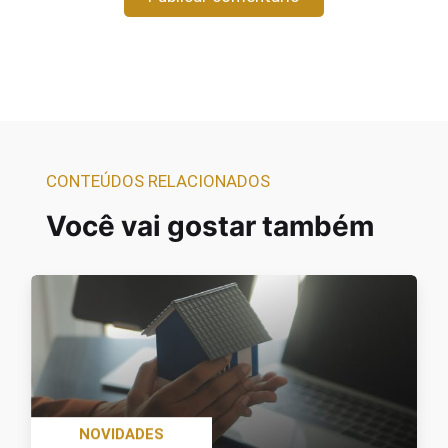
CONTEÚDOS RELACIONADOS
Você vai gostar também
NOVIDADES