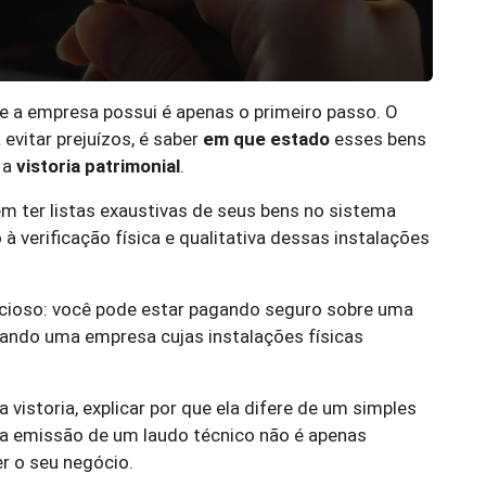
ue a empresa possui é apenas o primeiro passo. O
evitar prejuízos, é saber
em que estado
esses bens
 a
vistoria patrimonial
.
 ter listas exaustivas de seus bens no sistema
 verificação física e qualitativa dessas instalações
encioso: você pode estar pagando seguro sobre uma
rando uma empresa cujas instalações físicas
 vistoria, explicar por que ela difere de um simples
a emissão de um laudo técnico não é apenas
r o seu negócio.