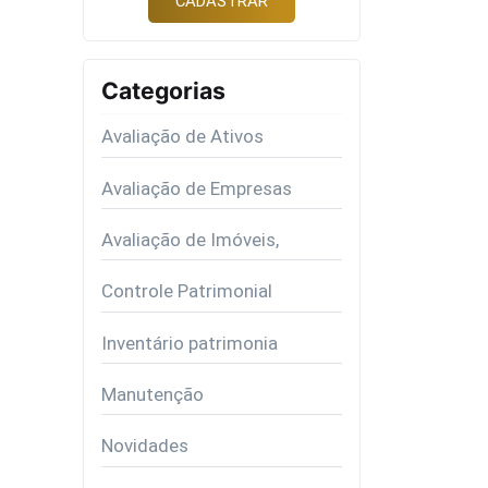
Categorias
Avaliação de Ativos
Avaliação de Empresas
Avaliação de Imóveis,
Controle Patrimonial
Inventário patrimonia
Manutenção
Novidades