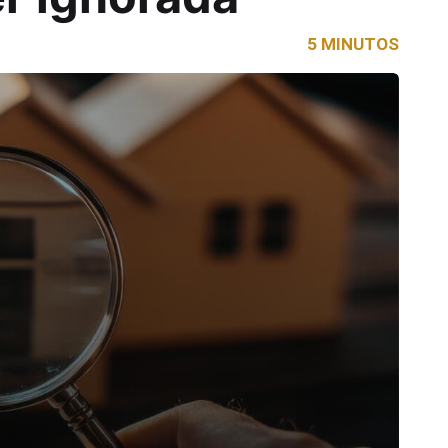
5 MINUTOS