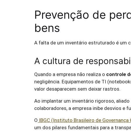
Prevenção de perd
bens
A falta de um inventário estruturado é um c
A cultura de responsabi
Quando a empresa não realiza o
controle d
negligência. Equipamentos de TI (notebooks
valor desaparecem sem deixar rastros.
Ao implantar um inventário rigoroso, aliad
colaboradores, a empresa inibe desvios e f
O
IBGC (Instituto Brasileiro de Governança 
um dos pilares fundamentais para a transpa