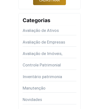
Categorias
Avaliação de Ativos
Avaliação de Empresas
Avaliação de Imóveis,
Controle Patrimonial
Inventário patrimonia
Manutenção
Novidades