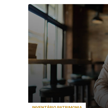
INVENTÁRIO PATRIMONIA